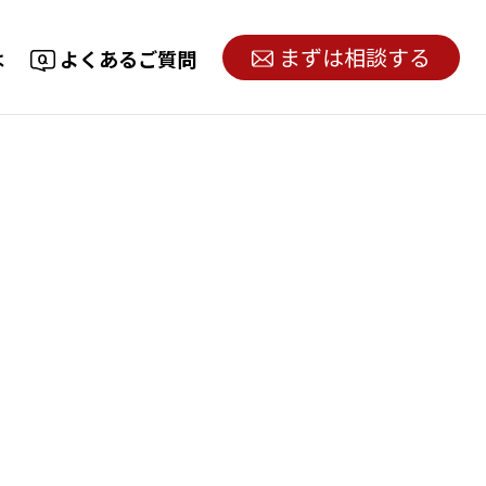
まずは相談する
は
よくあるご質問