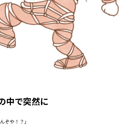
の中で突然に
んぞや！？」