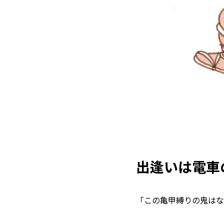
出逢いは電車
「この亀甲縛りの鬼はな