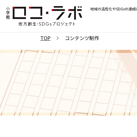
地域の活性化やSDGsの達
TOP
コンテンツ制作