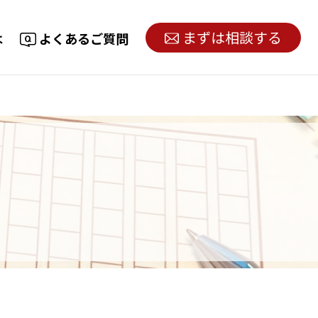
まずは相談する
は
よくあるご質問