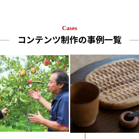
Cases
コンテンツ制作の事例一覧