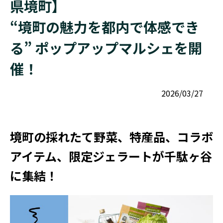
県境町】
“境町の魅力を都内で体感でき
る” ポップアップマルシェを開
催！
2026/03/27
境町の採れたて野菜、特産品、コラボ
アイテム、限定ジェラートが千駄ヶ谷
に集結！