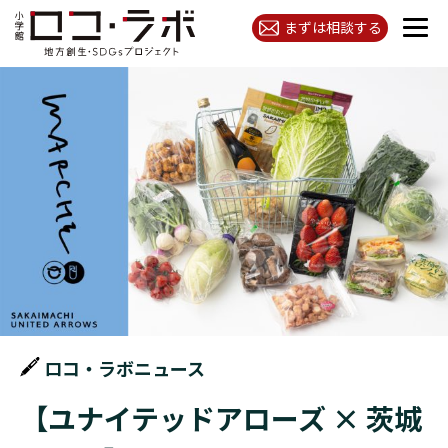
まずは相談する
ロコ・ラボニュース
【ユナイテッドアローズ × 茨城