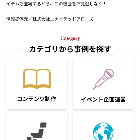
イテムも登場するから、この機会をお見逃しなく！
情報提供元／株式会社ユナイテッドアローズ
Category
カテゴリから事例を探す
コンテンツ制作
イベント企画運営