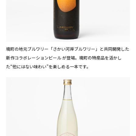
境町の地元ブルワリー「さかい河岸ブルワリー」と共同開発した
新作コラボレーションビール が登場。境町の特産品を活かし
た“他にはない味わい”を楽しめる一本です。