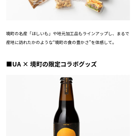
境町の名産「ほしいも」や地元加工品もラインアップし、まるで
産地に訪れたかのような“境町の食の豊かさ”を体感して。
■UA × 境町の限定コラボグッズ