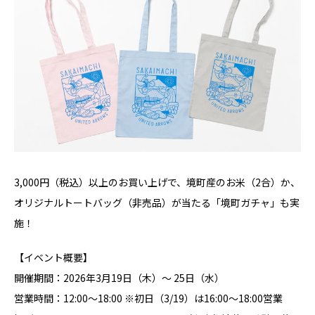
3,000円（税込）以上のお買い上げで、境町産のお米（2合）か、
オリジナルトートバッグ（非売品）が当たる「境町ガチャ」も実
施！
【イベント概要】
開催期間：2026年3月19日（木）〜 25日（水）
営業時間：12:00〜18:00 ※初日（3/19）は16:00〜18:00営業