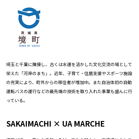
埼玉と千葉に隣接し、古くは水運を活かした文化交流の場として
栄えた「河岸のまち」。近年、子育て・住居支援やスポーツ施設
の充実により、町外からの移住者が増加中。また自治体初の自動
運転バスの運行などの最先端の技術を取り入れた事業も盛んに行
っている。
SAKAIMACHI × UA MARCHE