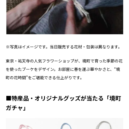
※写真はイメージです。当日販売する花材・包装は異なります。
東京・祐天寺の人気フラワーショップが、境町で育った季節の花
を使ったブーケをデザイン。お部屋に春を運ぶ華やかさと、“境
町の花時間”をご堪能できる仕上がりです。
■特産品・オリジナルグッズが当たる「境町
ガチャ」