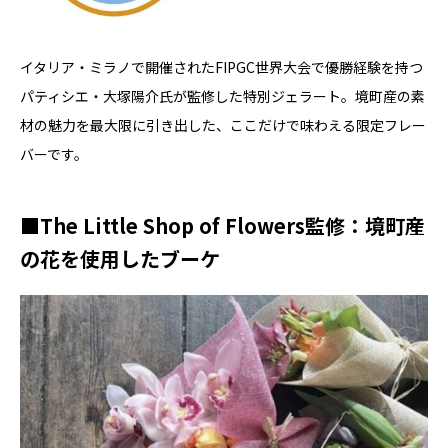
イタリア・ミラノで開催されたFIPGC世界大会で優勝経験を持つ
パティシエ・大塚陽介氏が監修した特別ジェラート。境町産の素
材の魅力を最大限に引き出した、ここだけで味わえる限定フレー
バーです。
■The Little Shop of Flowers監修：境町産
の花を使用したブーケ