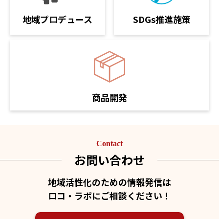
SDGs推進施策
地域プロデュース
商品開発
Contact
お問い合わせ
地域活性化のための情報発信は
ロコ・ラボにご相談ください！