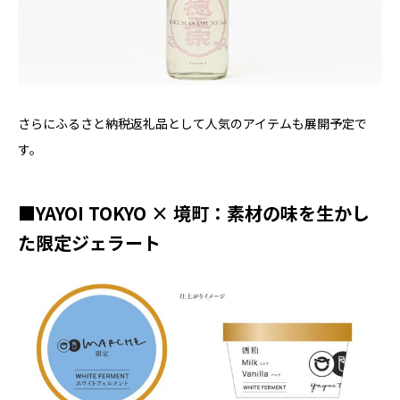
さらにふるさと納税返礼品として人気のアイテムも展開予定で
す。
■YAYOI TOKYO × 境町：素材の味を生かし
た限定ジェラート