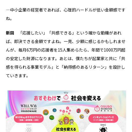
―中小企業の経営者であれば、心理的ハードルが低い金額感です
ね。
新田
「応援したい」「共感できる」という確かな動機があれ
ば、即決できる金額ですよね。一見、少額に感じるかもしれませ
んが、毎月6万円の応援者を15人集めらたら、年間で1000万円超
の安定した財源になります。あとは、僕たちが起業家と共に「共
感を得られる事業モデル」と「納得感のあるリターン」を設計し
ていきます。