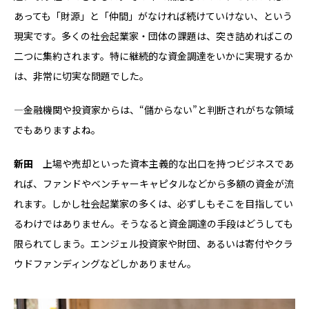
あっても「財源」と「仲間」がなければ続けていけない、という
現実です。多くの社会起業家・団体の課題は、突き詰めればこの
二つに集約されます。特に継続的な資金調達をいかに実現するか
は、非常に切実な問題でした。
―金融機関や投資家からは、“儲からない”と判断されがちな領域
でもありますよね。
新田
上場や売却といった資本主義的な出口を持つビジネスであ
れば、ファンドやベンチャーキャピタルなどから多額の資金が流
れます。しかし社会起業家の多くは、必ずしもそこを目指してい
るわけではありません。そうなると資金調達の手段はどうしても
限られてしまう。エンジェル投資家や財団、あるいは寄付やクラ
ウドファンディングなどしかありません。