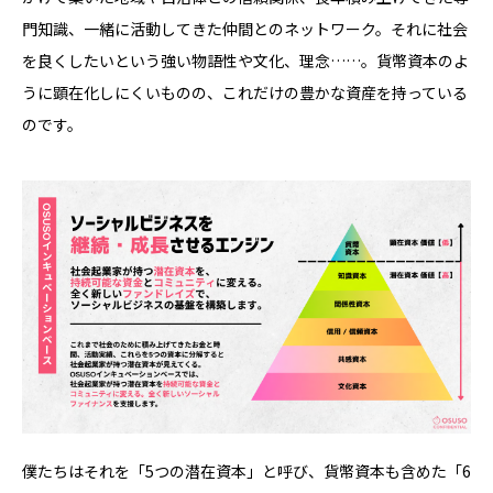
門知識、一緒に活動してきた仲間とのネットワーク。それに社会
を良くしたいという強い物語性や文化、理念……。貨幣資本のよ
うに顕在化しにくいものの、これだけの豊かな資産を持っている
のです。
僕たちはそれを「5つの潜在資本」と呼び、貨幣資本も含めた「6