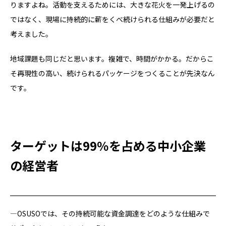
りますよね。活動を支えるためには、大きな花火を一発上げるの
ではなく、現場に持続的に薪をくべ続けられる仕組みが必要だと
考えました。
地域課題も同じだと思います。複雑で、時間がかかる。だからこ
そ再現性の高い、続けられるパッケージをつくることが先決なん
です。
ターゲットは99％を占める中小企業
の経営者
―OSUSOでは、その持続可能な資金調達をどのような仕組みで