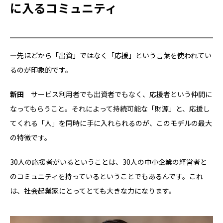
に入るコミュニティ
―先ほどから「出資」ではなく「応援」という言葉を使われてい
るのが印象的です。
新田
サービス利用者でも出資者でもなく、応援者という仲間に
なってもらうこと。それによって持続可能な「財源」と、応援し
てくれる「人」を同時に手に入れられるのが、このモデルの最大
の特徴です。
30人の応援者がいるということは、30人の中小企業の経営者と
のコミュニティを持っているということでもあるんです。これ
は、社会起業家にとってとても大きな力になります。