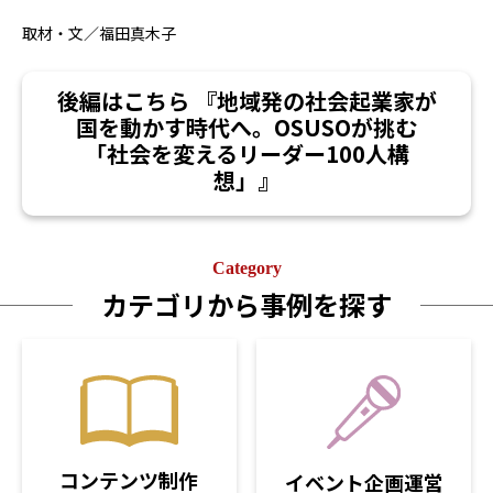
取材・文／福田真木子
後編はこちら 『地域発の社会起業家が
国を動かす時代へ。OSUSOが挑む
「社会を変えるリーダー100人構
想」』
Category
カテゴリから事例を探す
コンテンツ制作
イベント企画運営