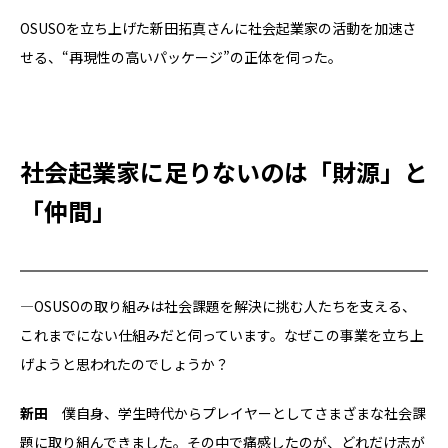
OSUSOを立ち上げた新田拓真さんに社会起業家の活動を加速さ
せる、“再現性の高いパッケージ”の正体を伺った。
社会起業家に足りないのは「財源」と
「仲間」
―OSUSOの取り組みは社会課題を解決に挑む人たちを支える、
これまでにない仕組みだと伺っています。なぜこの事業を立ち上
げようと思われたのでしょうか？
新田
僕自身、学生時代からプレイヤーとしてさまざまな社会課
題に取り組んできました。その中で痛感したのが、どれだけ志が