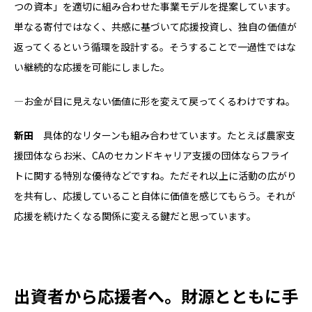
つの資本」を適切に組み合わせた事業モデルを提案しています。
単なる寄付ではなく、共感に基づいて応援投資し、独自の価値が
返ってくるという循環を設計する。そうすることで一過性ではな
い継続的な応援を可能にしました。
―お金が目に見えない価値に形を変えて戻ってくるわけですね。
新田
具体的なリターンも組み合わせています。たとえば農家支
援団体ならお米、CAのセカンドキャリア支援の団体ならフライ
トに関する特別な優待などですね。ただそれ以上に活動の広がり
を共有し、応援していること自体に価値を感じてもらう。それが
応援を続けたくなる関係に変える鍵だと思っています。
出資者から応援者へ。財源とともに手