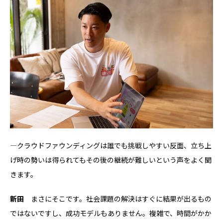
―クラウドファウンディングは誰でも挑戦しやすい反面、立ち上
げ時の勢いは得られてもその後の継続が難しいという声をよく聞
きます。
新田
まさにそこです。社会課題の解決はすぐに結果が出るもの
ではないですし、成功モデルもありません。複雑で、時間がかか