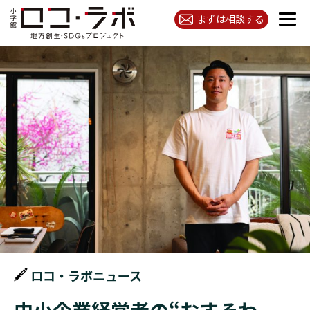
まずは相談する
ロコ・ラボニュース