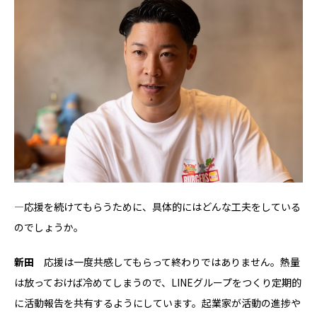
―応援を続けてもらうために、具体的にはどんな工夫をしている
のでしょうか。
新田
応援は一度共感してもらって終わりではありません。熱量
は放っておけば冷めてしまうので、LINEグループをつくり定期的
に活動報告を共有するようにしています。起業家が活動の進捗や