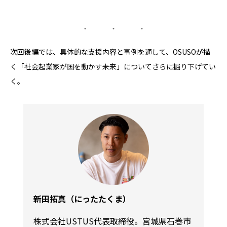
次回後編では、具体的な支援内容と事例を通して、OSUSOが描
く「社会起業家が国を動かす未来」についてさらに掘り下げてい
く。
新田拓真（にったたくま）
株式会社USTUS代表取締役。宮城県石巻市