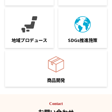
SDGs推進施策
地域プロデュース
商品開発
Contact
お問い合わせ