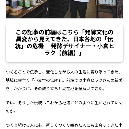
この記事の前編はこちら「発酵文化の
異変から見えてきた、日本各地の「伝
統」の危機 ―発酵デザイナー・小倉ヒ
ラク【前編】」
つくることで伝承し、変化しながら人の生活に寄り添ってきた、
地域に根付く「小文字の伝統」。前編では小倉ヒラクさんの新著
を手がかりに、その成り立ちと現在地を紐解いてきた。
では、そうした伝統はこれから地域にどのように生かされていく
のか。
つくり続ける人にも、新しくつくり始めた人にも出会ってきた小