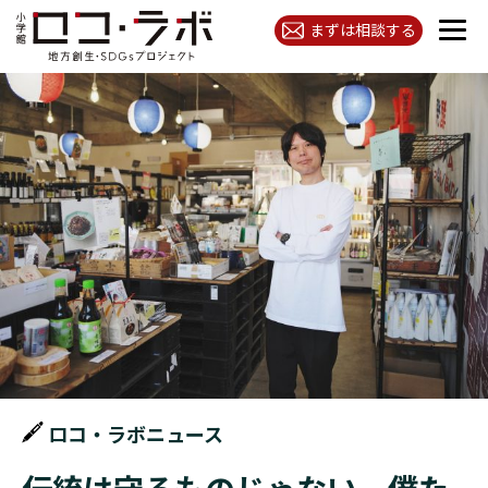
まずは相談する
ロコ・ラボニュース