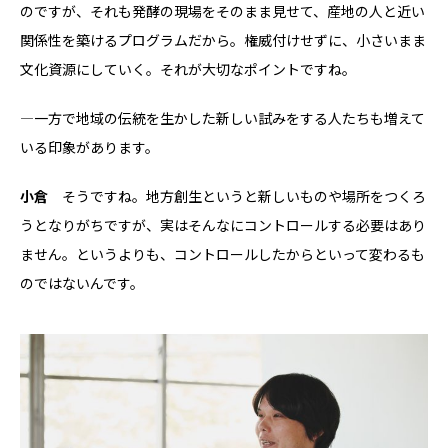
のですが、それも発酵の現場をそのまま見せて、産地の人と近い
関係性を築けるプログラムだから。権威付けせずに、小さいまま
文化資源にしていく。それが大切なポイントですね。
―一方で地域の伝統を生かした新しい試みをする人たちも増えて
いる印象があります。
小倉
そうですね。地方創生というと新しいものや場所をつくろ
うとなりがちですが、実はそんなにコントロールする必要はあり
ません。というよりも、コントロールしたからといって変わるも
のではないんです。