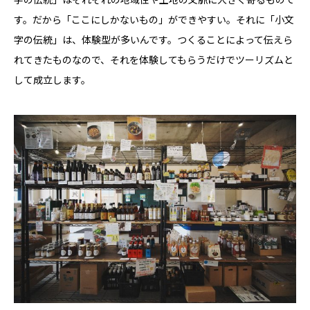
す。だから「ここにしかないもの」ができやすい。それに「小文
字の伝統」は、体験型が多いんです。つくることによって伝えら
れてきたものなので、それを体験してもらうだけでツーリズムと
して成立します。