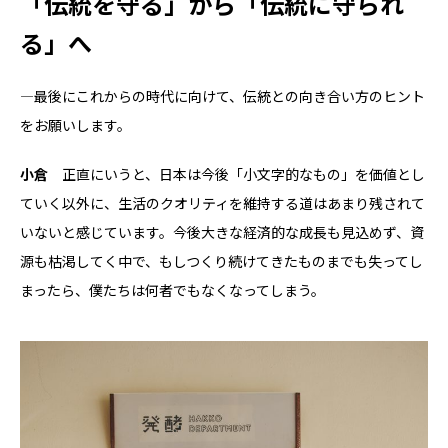
「伝統を守る」から「伝統に守られ
る」へ
―最後にこれからの時代に向けて、伝統との向き合い方のヒント
をお願いします。
小倉
正直にいうと、日本は今後「小文字的なもの」を価値とし
ていく以外に、生活のクオリティを維持する道はあまり残されて
いないと感じています。今後大きな経済的な成長も見込めず、資
源も枯渇してく中で、もしつくり続けてきたものまでも失ってし
まったら、僕たちは何者でもなくなってしまう。