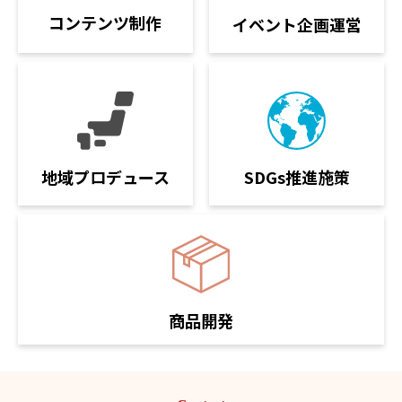
コンテンツ制作
イベント企画運営
SDGs推進施策
地域プロデュース
商品開発