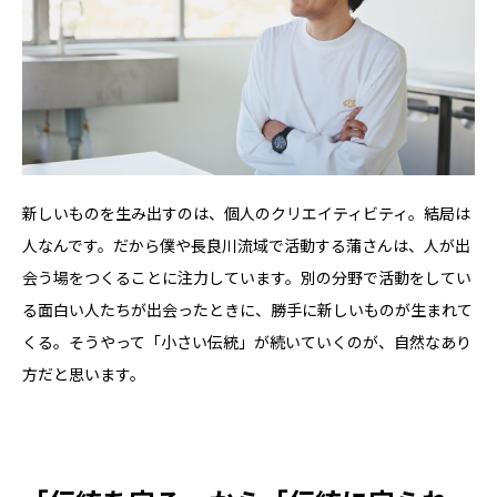
新しいものを生み出すのは、個人のクリエイティビティ。結局は
人なんです。だから僕や長良川流域で活動する蒲さんは、人が出
会う場をつくることに注力しています。別の分野で活動をしてい
る面白い人たちが出会ったときに、勝手に新しいものが生まれて
くる。そうやって「小さい伝統」が続いていくのが、自然なあり
方だと思います。