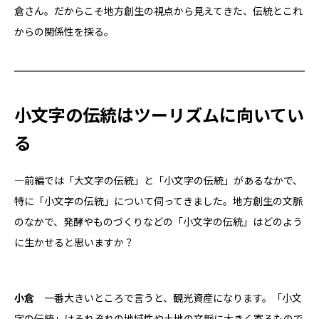
倉さん。だからこそ地方創生の視点から見えてきた、伝統とこれ
からの関係性を探る。
小文字の伝統はツーリズムに向いてい
る
―前編では「大文字の伝統」と「小文字の伝統」があるなかで、
特に「小文字の伝統」について伺ってきました。地方創生の文脈
のなかで、発酵やものづくりなどの「小文字の伝統」はどのよう
に生かせると思いますか？
小倉
一番大きいところで言うと、観光資産になります。「小文
字の伝統」はそれぞれの地域性や土地の文脈に大きく寄るもので