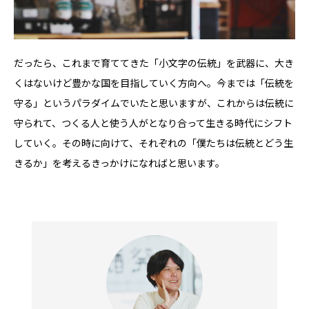
だったら、これまで育ててきた「小文字の伝統」を武器に、大き
くはないけど豊かな国を目指していく方向へ。今までは「伝統を
守る」というパラダイムでいたと思いますが、これからは伝統に
守られて、つくる人と使う人がとなり合って生きる時代にシフト
していく。その時に向けて、それぞれの「僕たちは伝統とどう生
きるか」を考えるきっかけになればと思います。