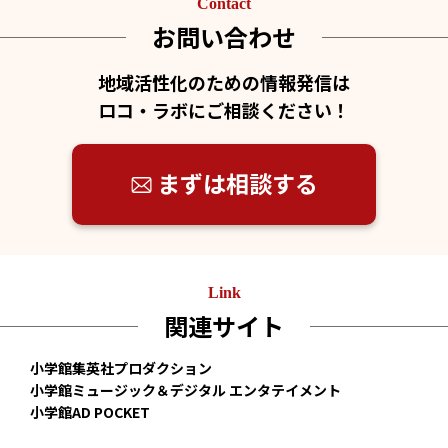
Contact
お問い合わせ
地域活性化のための情報発信は
ロコ・ラボにご相談ください！
まずは相談する
Link
関連サイト
小学館集英社プロダクション
小学館ミュージック＆デジタル エンタテイメント
小学館AD POCKET