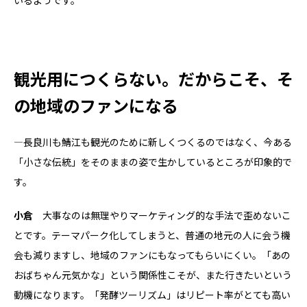
観光用につくらない。だからこそ、そ
の地域のファンになる
―長良川も鯖江も観光のために新しくつくるのではなく、今ある
「小さな伝統」をそのままの姿で生かしているところが印象的で
す。
小倉
大事なのは無理やりマーケティング的な手法で歪めないこ
とです。テーマパーク化してしまうと、普通の地元の人に会う機
会も減りますし、地域のファンにもなってもらいにくい。「あの
おばちゃん元気かな」という関係性こそが、また行きたいという
動機になります。「発酵ツーリズム」はリピート率がとても高い