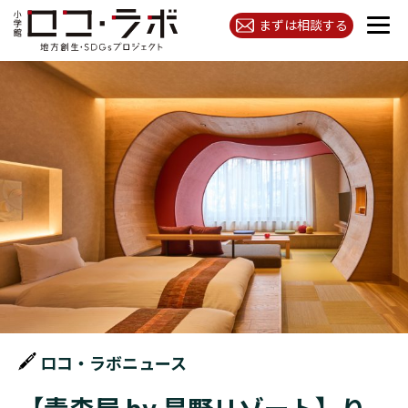
まずは相談する
ロコ・ラボニュース