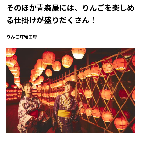
そのほか青森屋には、りんごを楽しめ
る仕掛けが盛りだくさん！
りんご灯篭回廊