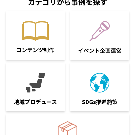
カテゴリから事例を探す
コンテンツ制作
イベント企画運営
SDGs推進施策
地域プロデュース