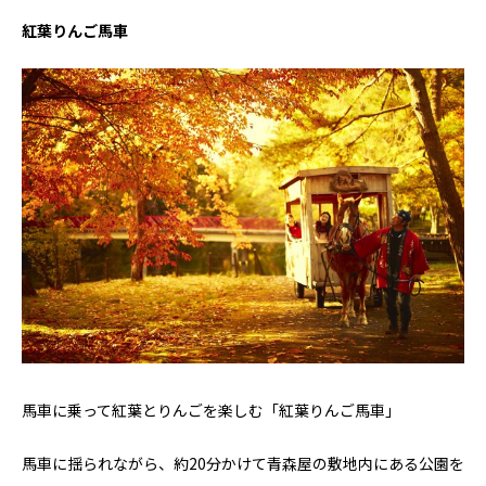
紅葉りんご馬車
馬車に乗って紅葉とりんごを楽しむ「紅葉りんご馬車」
馬車に揺られながら、約20分かけて青森屋の敷地内にある公園を