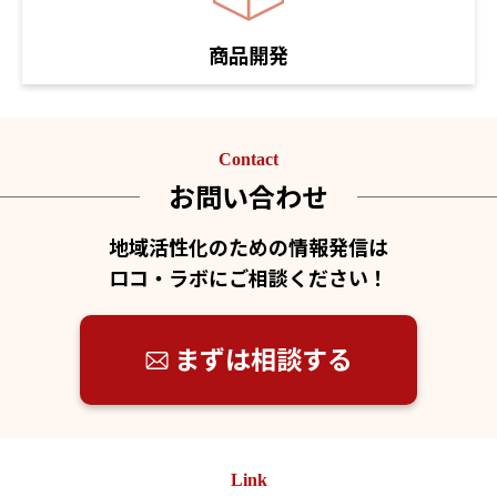
商品開発
Contact
お問い合わせ
地域活性化のための情報発信は
ロコ・ラボにご相談ください！
まずは相談する
Link