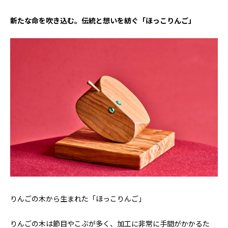
新たな命を吹き込む。伝統と想いを紡ぐ「ほっこりんご」
りんごの木から生まれた「ほっこりんご」
りんごの木は節目やこぶが多く、加工に非常に手間がかかるた