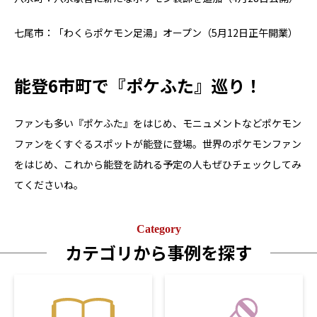
七尾市：「わくらポケモン足湯」オープン（5月12日正午開業）
能登6市町で『ポケふた』巡り！
ファンも多い『ポケふた』をはじめ、モニュメントなどポケモン
ファンをくすぐるスポットが能登に登場。世界のポケモンファン
をはじめ、これから能登を訪れる予定の人もぜひチェックしてみ
てくださいね。
Category
カテゴリから事例を探す