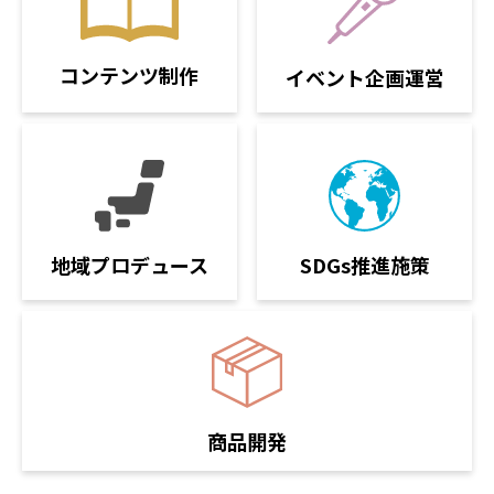
コンテンツ制作
イベント企画運営
SDGs推進施策
地域プロデュース
商品開発