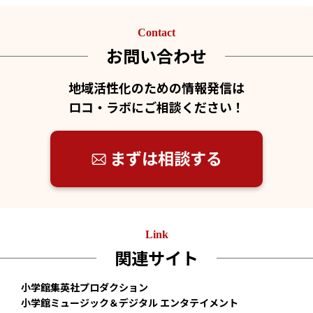
Contact
お問い合わせ
地域活性化のための情報発信は
ロコ・ラボにご相談ください！
まずは相談する
Link
関連サイト
小学館集英社プロダクション
小学館ミュージック＆デジタル エンタテイメント