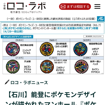
まずは相談する
ロコ・ラボニュース
【石川】能登にポケモンデザイ
ンが描かれたマンホール『ポケ