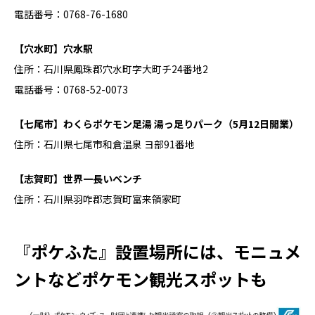
電話番号：0768-76-1680
【穴水町】穴水駅
住所：石川県鳳珠郡穴水町字大町チ24番地2
電話番号：0768-52-0073
【七尾市】わくらポケモン足湯 湯っ足りパーク（5月12日開業）
住所：石川県七尾市和倉温泉 ヨ部91番地
【志賀町】世界一長いベンチ
住所：石川県羽咋郡志賀町富来領家町
『ポケふた』設置場所には、モニュメ
ントなどポケモン観光スポットも