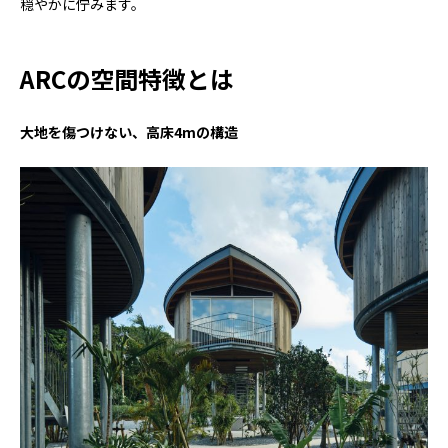
穏やかに佇みます。
ARCの空間特徴とは
大地を傷つけない、高床4mの構造