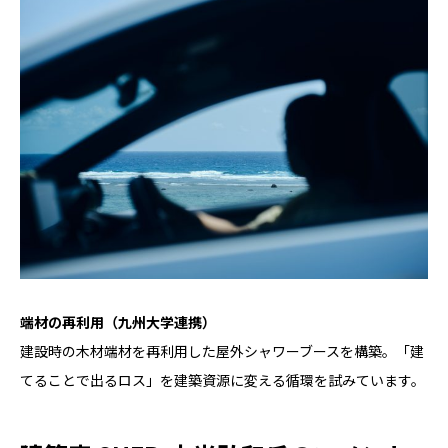
端材の再利用（九州大学連携）
建設時の木材端材を再利用した屋外シャワーブースを構築。「建
てることで出るロス」を建築資源に変える循環を試みています。