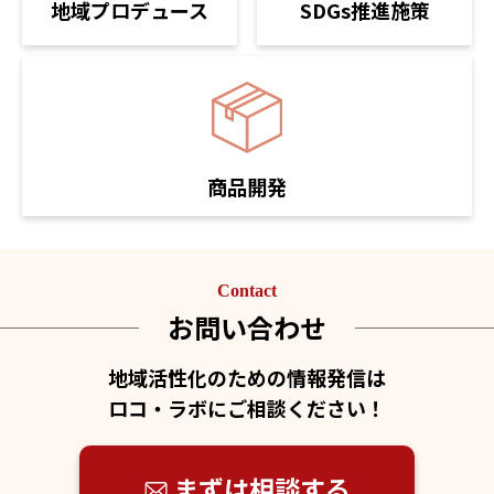
SDGs推進施策
地域プロデュース
商品開発
Contact
お問い合わせ
地域活性化のための情報発信は
ロコ・ラボにご相談ください！
まずは相談する