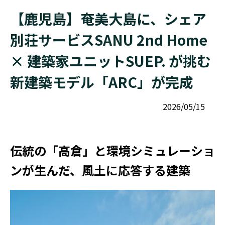
【鹿児島】奄美大島に、シェア
別荘サービスSANU 2nd Home
× 建築家ユニットSUEP. が挑む
新建築モデル「ARC」が完成
2026/05/15
伝統の「高倉」と環境シミュレーショ
ンが生んだ、風土に応答する建築