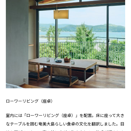
ローワーリビング（座卓）
室内には「ローワーリビング（座卓）」を配置。床に座って大き
なテーブルを囲む奄美大島らしい食卓の文化を翻訳しました。目