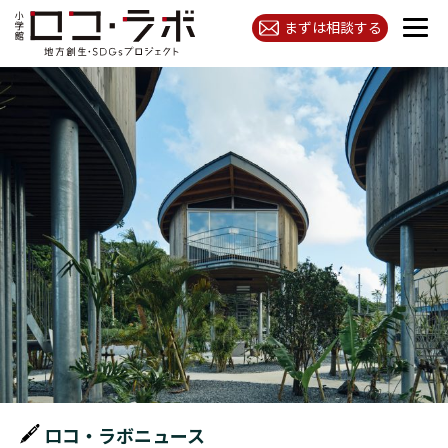
まずは相談する
ロコ・ラボニュース