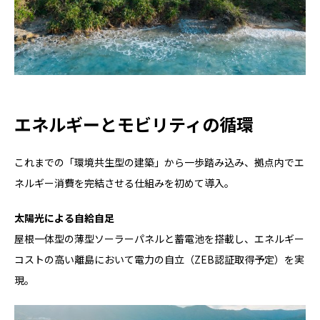
エネルギーとモビリティの循環
これまでの「環境共生型の建築」から一歩踏み込み、拠点内でエ
ネルギー消費を完結させる仕組みを初めて導入。
太陽光による自給自足
屋根一体型の薄型ソーラーパネルと蓄電池を搭載し、エネルギー
コストの高い離島において電力の自立（ZEB認証取得予定）を実
現。