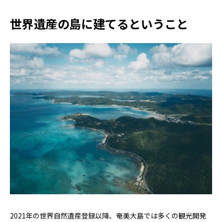
世界遺産の島に建てるということ
2021年の世界自然遺産登録以降、奄美大島では多くの観光開発