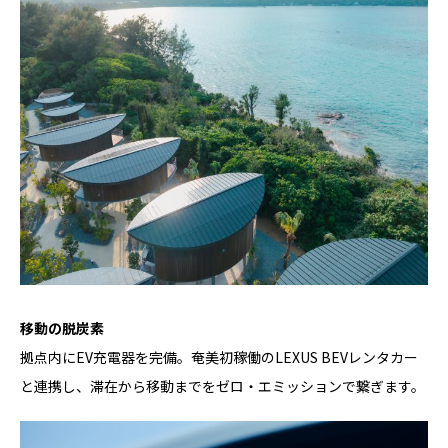
移動の脱炭素
拠点内にEV充電器を完備。奄美初稼働のLEXUS BEVレンタカー
と連携し、滞在から移動までをゼロ・エミッションで繋ぎます。