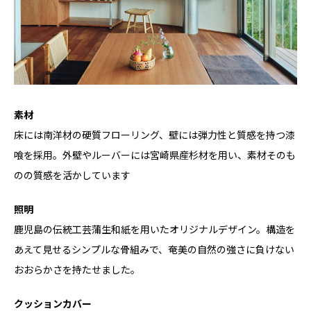
素材
床には南洋材の硬質フローリング、壁には弾力性と質感を持つ漆
喰を採用。外壁やルーバーには宮崎県産杉材を用い、素材そのも
のの質感を活かしています
照明
鹿児島の伝統工芸蒲生和紙を用いたオリジナルデザイン。構造を
あえて見せるシンプルな骨組みで、奄美の自然の強さに負けない
おおらかさを持たせました。
クッションカバー