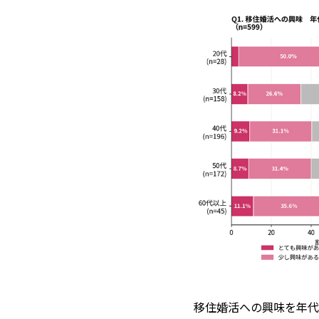
移住婚活への興味を年代