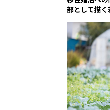
部として描く