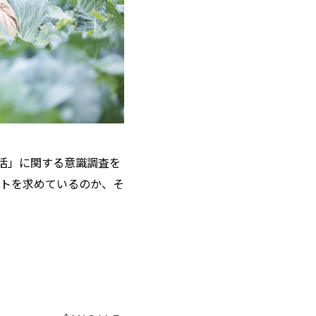
活」に関する意識調査を
トを求めているのか、そ