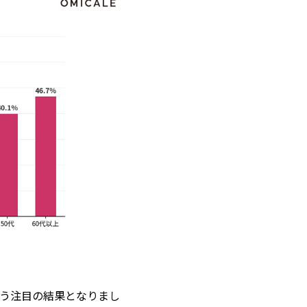
いう注目の結果となりまし