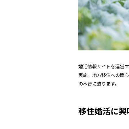
婚活情報サイトを運営す
実施。地方移住への関心
の本音に迫ります。
移住婚活に興味