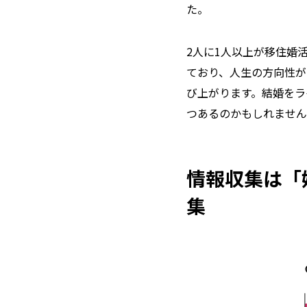
た。
2人に1人以上が移住婚
ており、人生の方向性が
び上がります。結婚をラ
つあるのかもしれません
情報収集は「
集