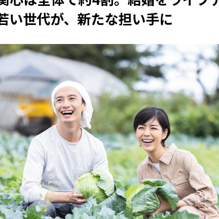
若い世代が、新たな担い手に