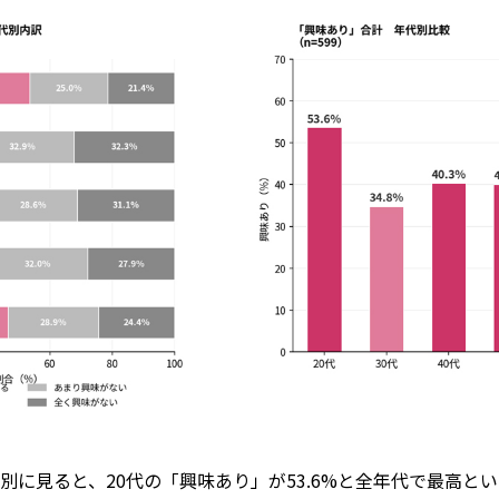
別に見ると、20代の「興味あり」が53.6%と全年代で最高と