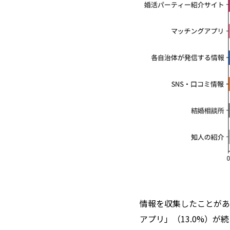
情報を収集したことがあ
アプリ」（13.0%）