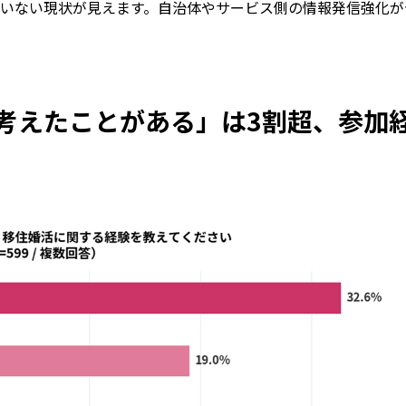
いない現状が見えます。自治体やサービス側の情報発信強化が
考えたことがある」は3割超、参加