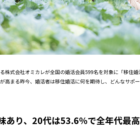
る株式会社オミカレが全国の婚活会員599名を対象に「移住婚
が高まる昨今、婚活者は移住婚活に何を期待し、どんなサポー
あり、20代は53.6%で全年代最高