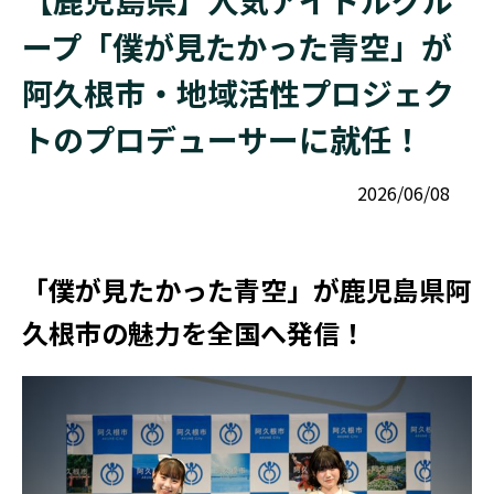
【鹿児島県】人気アイドルグル
ープ「僕が見たかった青空」が
阿久根市・地域活性プロジェク
トのプロデューサーに就任！
2026/06/08
「僕が見たかった青空」が鹿児島県阿
久根市の魅力を全国へ発信！