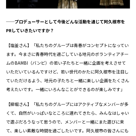
──プロデューサーとして今後どんな活動を通じて阿久根市を
PRしていきたいですか？
【塩釜さん】「私たちのグループは青春がコンセプトになってい
ます。今まさに青春時代を過ごしている地元のボランティアチー
ムのBAMBI（バンビ）の若い子たちと一緒に企画を考えさせて
いただいているんですけど、若い世代のかたに阿久根市を注目し
ていただけるよう、地元の子たちと一緒に楽しい企画をたくさん
考えたいです。一緒にいろんなことができるのが楽しみです」
【柳堀さん】「私たちのグループにはアクティブなメンバーが多
くて、自然がいっぱいなところに連れてきたら、みんなはしゃい
で遊ぶだろうなって思うので、メンバーと一緒にまた遊びに来
て、楽しい素敵な時間を過ごしたいです。阿久根市の皆さんにも