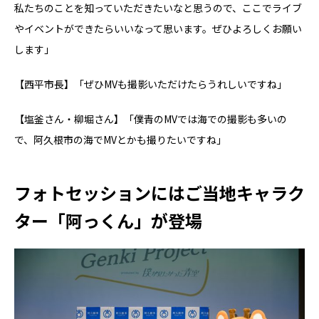
私たちのことを知っていただきたいなと思うので、ここでライブ
やイベントができたらいいなって思います。ぜひよろしくお願い
します」
【西平市長】「ぜひMVも撮影いただけたらうれしいですね」
【塩釜さん・柳堀さん】「僕青のMVでは海での撮影も多いの
で、阿久根市の海でMVとかも撮りたいですね」
フォトセッションにはご当地キャラク
ター「阿っくん」が登場