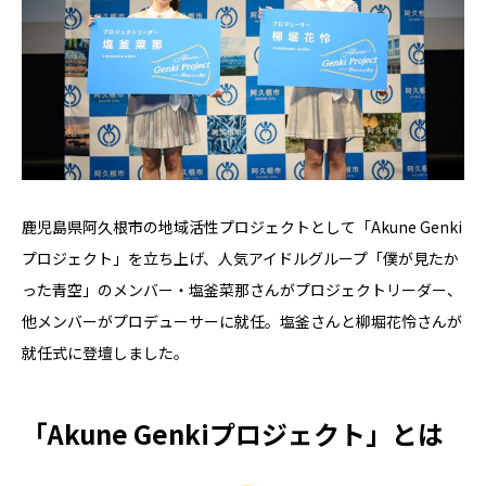
鹿児島県阿久根市の地域活性プロジェクトとして「Akune Genki
プロジェクト」を立ち上げ、人気アイドルグループ「僕が見たか
った青空」のメンバー・塩釜菜那さんがプロジェクトリーダー、
他メンバーがプロデューサーに就任。塩釜さんと柳堀花怜さんが
就任式に登壇しました。
「Akune Genkiプロジェクト」とは