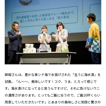
柳堀さんは、豊かな東シナ海で水揚げされた「生うに海水漬」を
試食。「ん〜〜、美味しいです！コク、うま、とろって感じで
す。海水漬けになってると思うんですけど、それに負けないウニ
の濃厚さがあります。とってもご飯に合うので、ご飯10杯くらい
用意していただきたいです」とあまりの美味しさに笑顔と驚きの