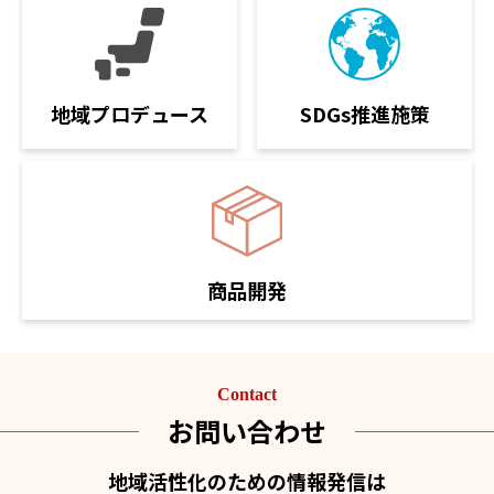
SDGs推進施策
地域プロデュース
商品開発
Contact
お問い合わせ
地域活性化のための情報発信は