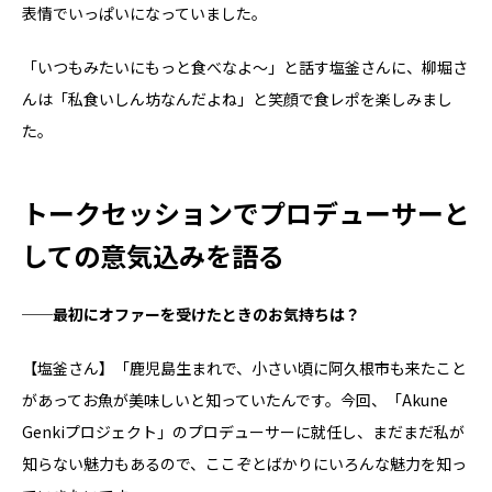
表情でいっぱいになっていました。
「いつもみたいにもっと食べなよ〜」と話す塩釜さんに、柳堀さ
んは「私食いしん坊なんだよね」と笑顔で食レポを楽しみまし
た。
トークセッションでプロデューサーと
しての意気込みを語る
──最初にオファーを受けたときのお気持ちは？
【塩釜さん】「鹿児島生まれで、小さい頃に阿久根市も来たこと
があってお魚が美味しいと知っていたんです。今回、「Akune
Genkiプロジェクト」のプロデューサーに就任し、まだまだ私が
知らない魅力もあるので、ここぞとばかりにいろんな魅力を知っ