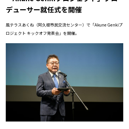
デューサー就任式を開催
風テラスあくね（阿久根市民交流センター）で「Akune Genkiプ
ロジェクト キックオフ発表会」を開催。