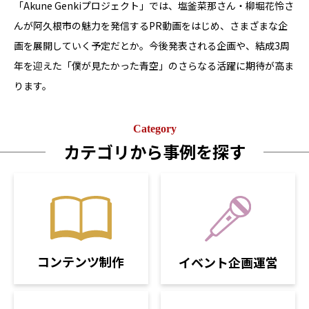
「Akune Genkiプロジェクト」では、塩釜菜那さん・柳堀花怜さ
んが阿久根市の魅力を発信するPR動画をはじめ、さまざまな企
画を展開していく予定だとか。今後発表される企画や、結成3周
年を迎えた「僕が見たかった青空」のさらなる活躍に期待が高ま
ります。
Category
カテゴリから事例を探す
コンテンツ制作
イベント企画運営