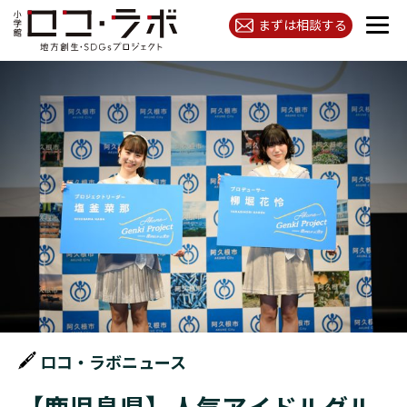
まずは相談する
ロコ・ラボニュース