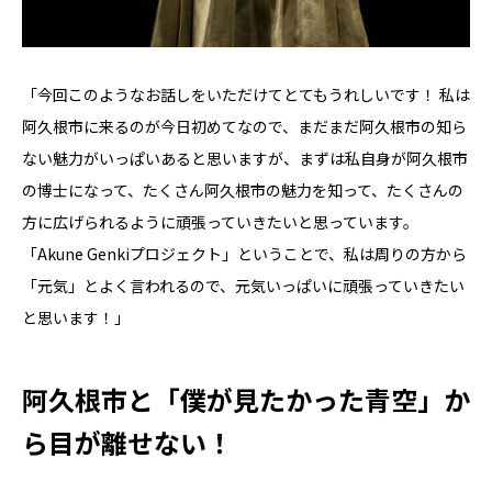
「今回このようなお話しをいただけてとてもうれしいです！ 私は
阿久根市に来るのが今日初めてなので、まだまだ阿久根市の知ら
ない魅力がいっぱいあると思いますが、まずは私自身が阿久根市
の博士になって、たくさん阿久根市の魅力を知って、たくさんの
方に広げられるように頑張っていきたいと思っています。
「Akune Genkiプロジェクト」ということで、私は周りの方から
「元気」とよく言われるので、元気いっぱいに頑張っていきたい
と思います！」
阿久根市と「僕が見たかった青空」か
ら目が離せない！