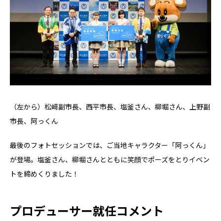
（左から）松﨑副市長、西平市長、塩釜さん、柳堀さん、上野副
市長、阿っくん
最後のフォトセッションでは、ご当地キャラクター「阿っくん」
が登場。塩釜さん、柳堀さんとともに笑顔でポーズをとりイベン
トを締めくりました！
プロデューサー就任コメント