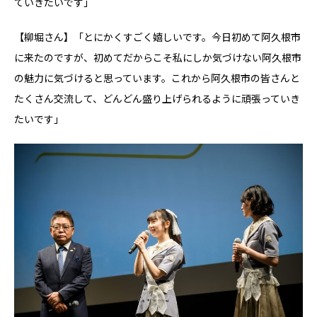
ていきたいです」
【柳堀さん】「とにかくすごく嬉しいです。今日初めて阿久根市
に来たのですが、初めてだからこそ私にしか気づけない阿久根市
の魅力に気づけると思っています。これから阿久根市の皆さんと
たくさん交流して、どんどん盛り上げられるように頑張っていき
たいです」