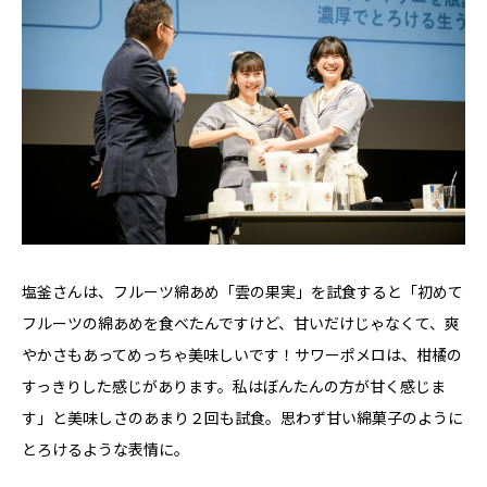
塩釜さんは、フルーツ綿あめ「雲の果実」を試食すると「初めて
フルーツの綿あめを食べたんですけど、甘いだけじゃなくて、爽
やかさもあってめっちゃ美味しいです！サワーポメロは、柑橘の
すっきりした感じがあります。私はぼんたんの方が甘く感じま
す」と美味しさのあまり２回も試食。思わず甘い綿菓子のように
とろけるような表情に。