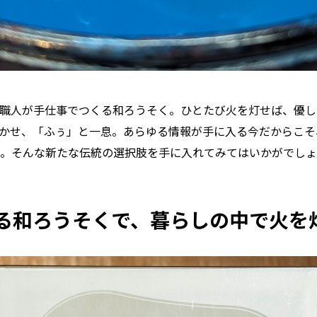
職人が手仕事でつくる和ろうそく。ひとたび火を灯せば、優し
かせ、「ふぅ」と一息。あらゆる情報が手に入る今だからこそ
。そんな新たな伝統の選択肢を手に入れてみてはいかがでしょ
る和ろうそくで、暮らしの中で火を