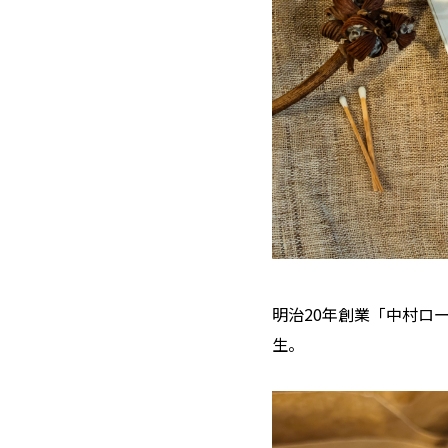
明治20年創業「中村ロー
生。