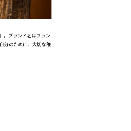
-】。ブランド名はフラン
自分のために、大切な誰