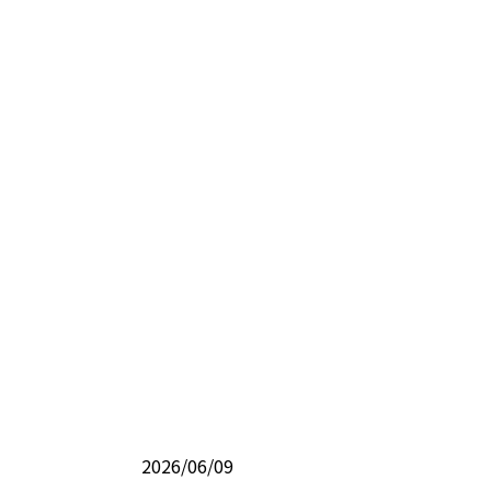
2026/06/09