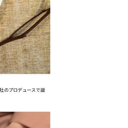
流社のプロデュースで誕