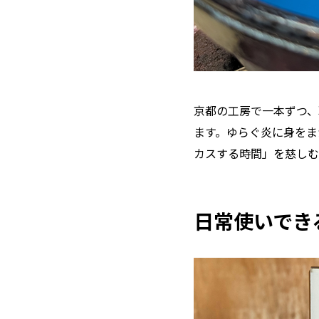
京都の工房で一本ずつ、
ます。ゆらぐ炎に身をま
カスする時間」を慈しむ
日常使いでき