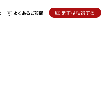
まずは相談する
は
よくあるご質問