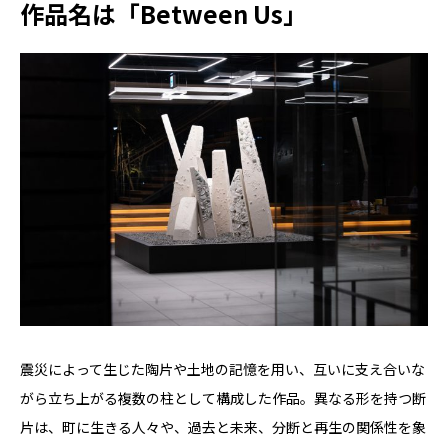
作品名は「Between Us」
震災によって生じた陶片や土地の記憶を用い、互いに支え合いな
がら立ち上がる複数の柱として構成した作品。異なる形を持つ断
片は、町に生きる人々や、過去と未来、分断と再生の関係性を象