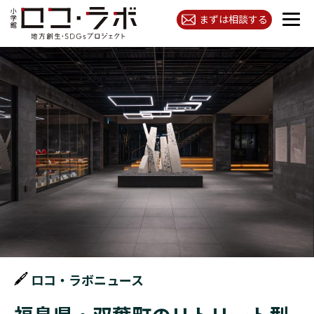
まずは相談する
ロコ・ラボニュース