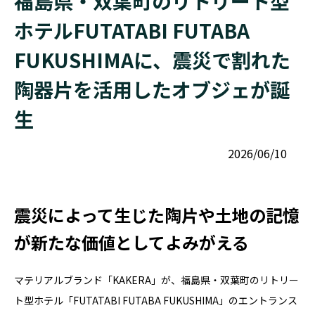
福島県・双葉町のリトリート型
ホテルFUTATABI FUTABA
FUKUSHIMAに、震災で割れた
陶器片を活用したオブジェが誕
生
2026/06/10
震災によって生じた陶片や土地の記憶
が新たな価値としてよみがえる
マテリアルブランド「KAKERA」が、福島県・双葉町のリトリー
ト型ホテル「FUTATABI FUTABA FUKUSHIMA」のエントランス