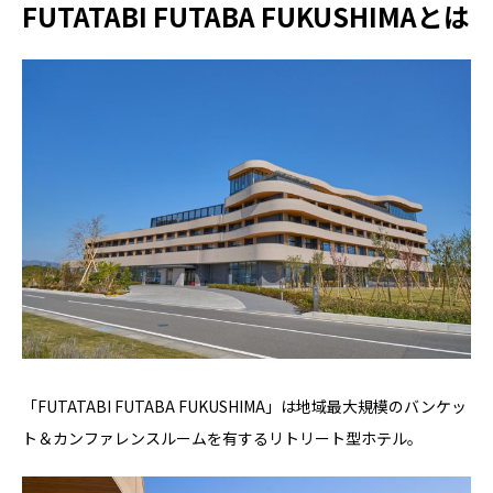
FUTATABI FUTABA FUKUSHIMAとは
「FUTATABI FUTABA FUKUSHIMA」は地域最大規模のバンケッ
ト＆カンファレンスルームを有するリトリート型ホテル。