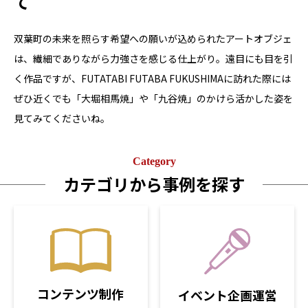
て
双葉町の未来を照らす希望への願いが込められたアートオブジェ
は、繊細でありながら力強さを感じる仕上がり。遠目にも目を引
く作品ですが、FUTATABI FUTABA FUKUSHIMAに訪れた際には
ぜひ近くでも「大堀相馬焼」や「九谷焼」のかけら活かした姿を
見てみてくださいね。
Category
カテゴリから事例を探す
コンテンツ制作
イベント企画運営