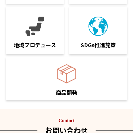
SDGs推進施策
地域プロデュース
商品開発
Contact
お問い合わせ