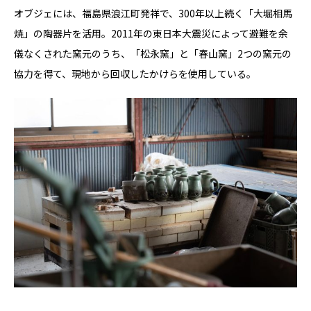
オブジェには、福島県浪江町発祥で、300年以上続く「大堀相馬
焼」の陶器片を活用。2011年の東日本大震災によって避難を余
儀なくされた窯元のうち、「松永窯」と「春山窯」2つの窯元の
協力を得て、現地から回収したかけらを使用している。