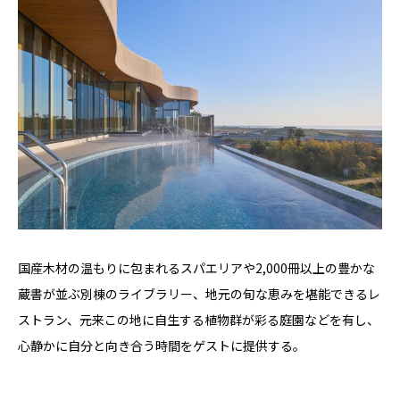
国産木材の温もりに包まれるスパエリアや2,000冊以上の豊かな
蔵書が並ぶ別棟のライブラリー、地元の旬な恵みを堪能できるレ
ストラン、元来この地に自生する植物群が彩る庭園などを有し、
心静かに自分と向き合う時間をゲストに提供する。