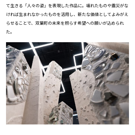
て生きる「人々の姿」を表現した作品に。壊れたものや震災がな
ければ生まれなかったものを活用し、新たな価値としてよみがえ
らせることで、双葉町の未来を照らす希望への願いが込められ
た。