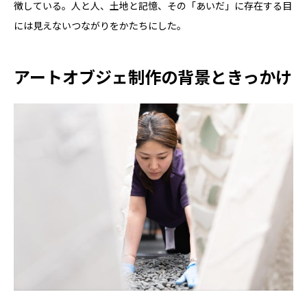
徴している。人と人、土地と記憶、その「あいだ」に存在する目
には見えないつながりをかたちにした。
アートオブジェ制作の背景ときっかけ