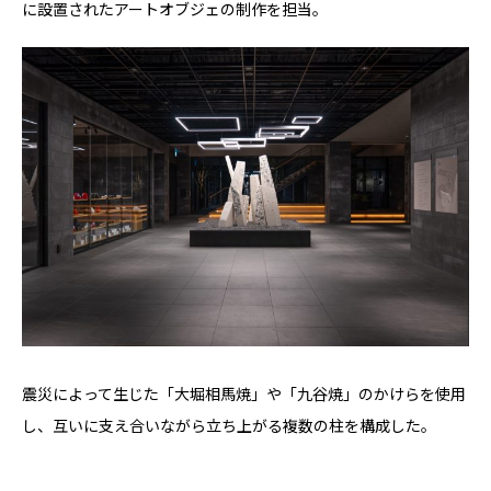
に設置されたアートオブジェの制作を担当。
震災によって生じた「大堀相馬焼」や「九谷焼」のかけらを使用
し、互いに支え合いながら立ち上がる複数の柱を構成した。