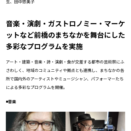
⽣、⽥中悠美⼦
音楽・演劇・ガストロノミー・マーケ
ットなど前橋のまちなかを舞台にした
多彩なプログラムを実施
アート・建築・⾳楽・詩・演劇・⾷が交差する都市の芸術祭にふ
さわしく、地域のコミュニティや拠点とも連携し、まちなかの各
所で国内外のアーティストやミュージシャン、パフォーマーたち
による多彩なプログラムを開催。
◾️音楽