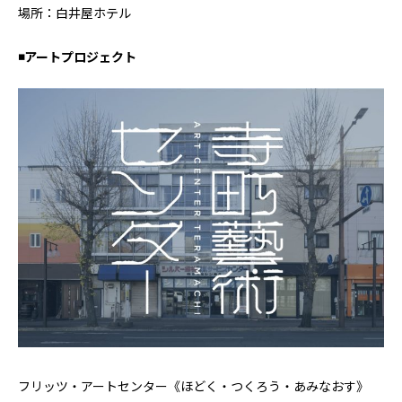
場所：白井屋ホテル
◾️アートプロジェクト
フリッツ・アートセンター《ほどく・つくろう・あみなおす》