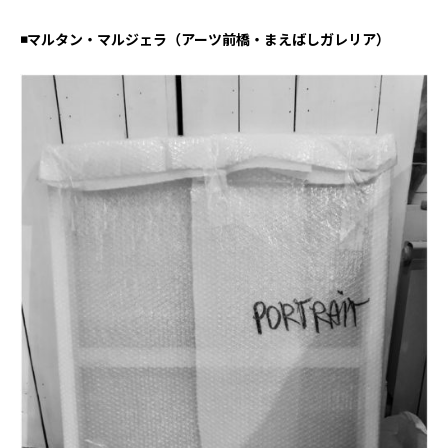
◾️マルタン・マルジェラ（アーツ前橋・まえばしガレリア）