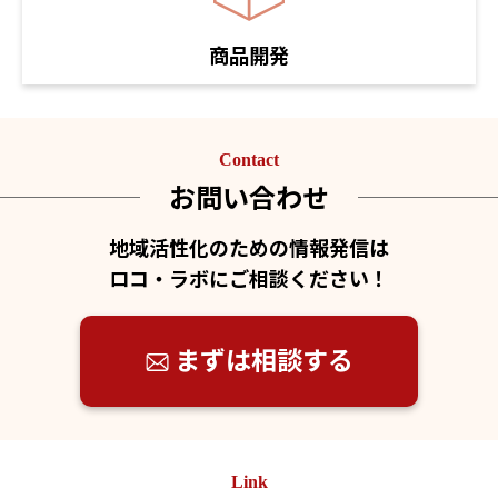
商品開発
Contact
お問い合わせ
地域活性化のための情報発信は
ロコ・ラボにご相談ください！
まずは相談する
Link