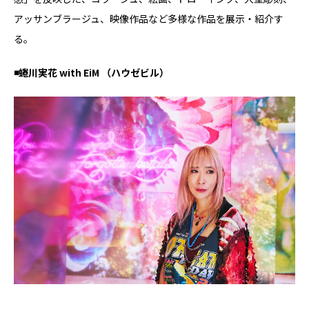
アッサンブラージュ、映像作品など多様な作品を展示・紹介す
る。
◾️蜷川実花 with EiM （ハウゼビル）