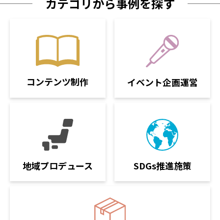
カテゴリから事例を探す
コンテンツ制作
イベント企画運営
SDGs推進施策
地域プロデュース