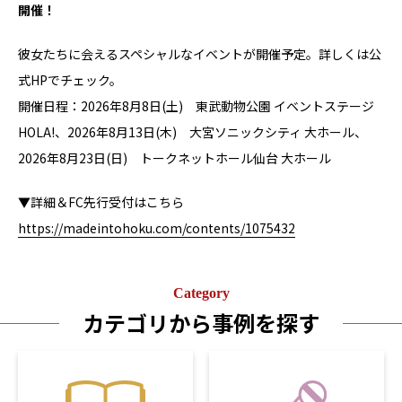
開催！
彼女たちに会えるスペシャルなイベントが開催予定。詳しくは公
式HPでチェック。
開催日程：2026年8月8日(土) 東武動物公園 イベントステージ
HOLA!、2026年8月13日(木) 大宮ソニックシティ 大ホール、
2026年8月23日(日) トークネットホール仙台 大ホール
▼詳細＆FC先行受付はこちら
https://madeintohoku.com/contents/1075432
Category
カテゴリから事例を探す