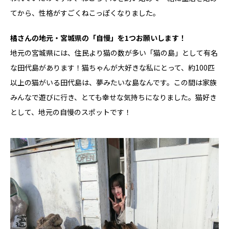
てから、性格がすごくねこっぽくなりました。
――橘さんの地元・宮城県の「自慢」を1つお願いします！
地元の宮城県には、住民より猫の数が多い「猫の島」として有名
な田代島があります！猫ちゃんが大好きな私にとって、約100匹
以上の猫がいる田代島は、夢みたいな島なんです。この間は家族
みんなで遊びに行き、とても幸せな気持ちになりました。猫好き
として、地元の自慢のスポットです！