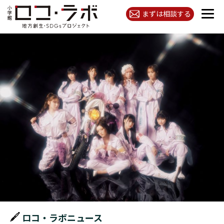
まずは相談する
ロコ・ラボニュース