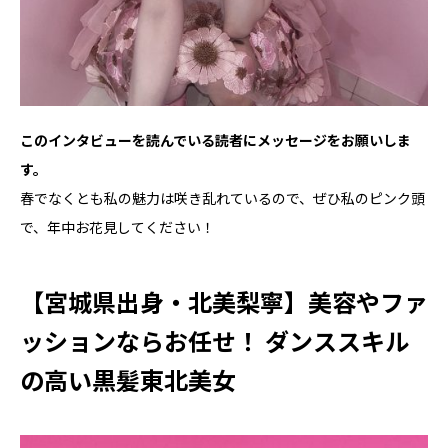
――このインタビューを読んでいる読者にメッセージをお願いしま
す。
春でなくとも私の魅力は咲き乱れているので、ぜひ私のピンク頭
で、年中お花見してください！
【宮城県出身・北美梨寧】美容やファ
ッションならお任せ！ ダンススキル
の高い黒髪東北美女