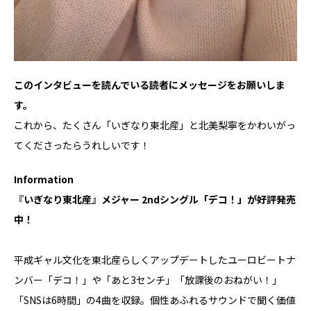
――このインタビューを読んでいる読者にメッセージをお願いしま
す。
これから、たくさん「いぎなり東北産」と北美梨寧をかわいがっ
てくださったらうれしいです！
Information
『いぎなり東北産』メジャー 2ndシングル「デコ！」が好評発売
中！
平成ギャル文化を東北産らしくアップデートしたユーロビートナ
ンバー「デコ！」や「あと3センチ」「放課後のおねがい！」
「SNSは6時間」の4曲を収録。個性あふれるサウンドで聞く価値