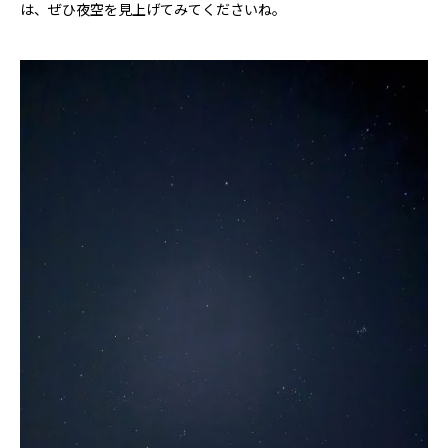
は、ぜひ夜空を見上げてみてくださいね。