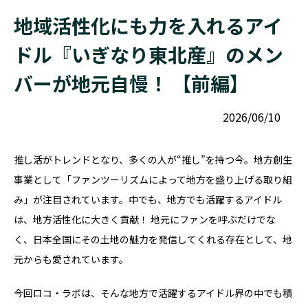
地域活性化にも力を入れるアイ
ドル『いぎなり東北産』のメン
バーが地元自慢！ 【前編】
2026/06/10
推し活がトレンドとなり、多くの人が“推し”を持つ今。地方創生
事業として「ファンツーリズムによって地方を盛り上げる取り組
み」が注目されています。中でも、地方でも活躍するアイドル
は、地方活性化に大きく貢献！ 地元にファンを呼ぶだけでな
く、日本全国にその土地の魅力を発信してくれる存在として、地
元からも愛されています。
今回ロコ・ラボは、そんな地方で活躍するアイドル界の中でも積