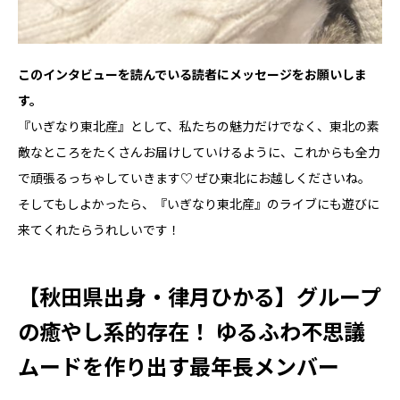
――このインタビューを読んでいる読者にメッセージをお願いしま
す。
『いぎなり東北産』として、私たちの魅力だけでなく、東北の素
敵なところをたくさんお届けしていけるように、これからも全力
で頑張るっちゃしていきます♡ ぜひ東北にお越しくださいね。
そしてもしよかったら、『いぎなり東北産』のライブにも遊びに
来てくれたらうれしいです！
【秋田県出身・律月ひかる】グループ
の癒やし系的存在！ ゆるふわ不思議
ムードを作り出す最年長メンバー