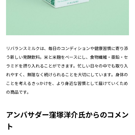
リバランスミルクは、毎日のコンディションや健康習慣に寄り添
う新しい発酵飲料。米と米麹をベースにし、食物繊維・亜鉛・セ
ラミドを摂り入れることができます。忙しい日々の中でも取り入
れやすく、無理なく続けられることを大切にしています。身体の
ことを考えるきっかけを、より身近な習慣として届けていくため
の商品です。
アンバサダー窪塚洋介氏からのコメン
ト