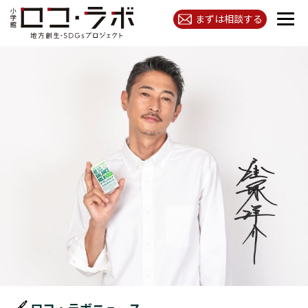
まずは相談する