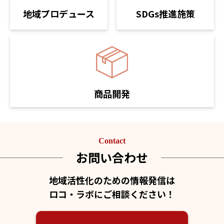
SDGs推進施策
地域プロデュース
商品開発
Contact
お問い合わせ
地域活性化のための情報発信は
ロコ・ラボにご相談ください！