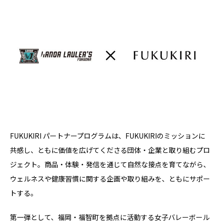
FUKUKIRI パートナープログラムは、FUKUKIRIのミッションに
共感し、ともに価値を広げてくださる団体・企業と取り組むプロ
ジェクト。商品・体験・発信を通じて自然な接点を育てながら、
ウェルネスや健康習慣に関する企画や取り組みを、ともにサポー
トする。
第一弾として、福岡・福智町を拠点に活動する女子バレーボール