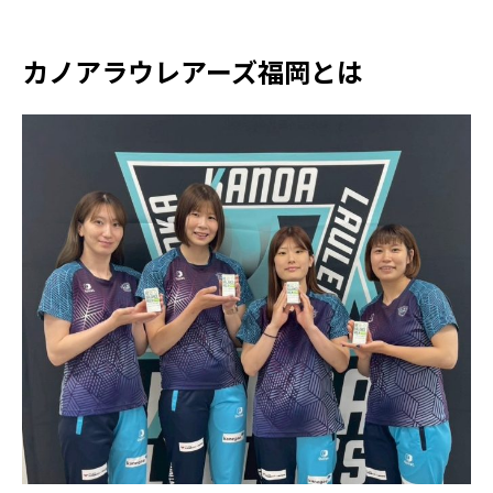
カノアラウレアーズ福岡とは