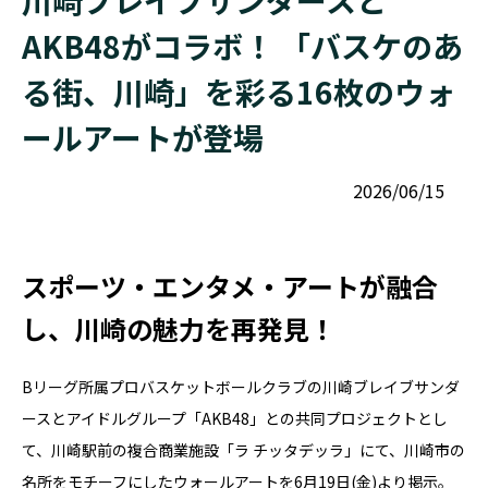
川崎ブレイブサンダースと
AKB48がコラボ！ 「バスケのあ
る街、川崎」を彩る16枚のウォ
ールアートが登場
2026/06/15
スポーツ・エンタメ・アートが融合
し、川崎の魅力を再発見！
Bリーグ所属プロバスケットボールクラブの川崎ブレイブサンダ
ースとアイドルグループ「AKB48」との共同プロジェクトとし
て、川崎駅前の複合商業施設「ラ チッタデッラ」にて、川崎市の
名所をモチーフにしたウォールアートを6月19日(金)より掲示。