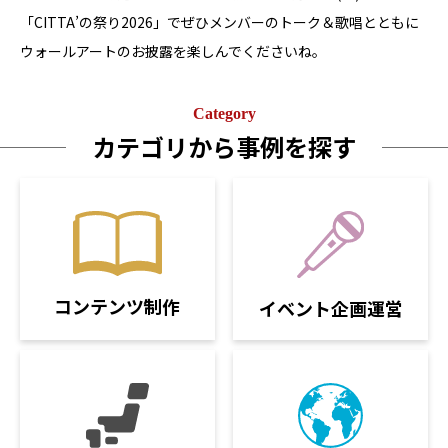
「CITTA’の祭り2026」でぜひメンバーのトーク＆歌唱とともに
ウォールアートのお披露を楽しんでくださいね。
Category
カテゴリから事例を探す
コンテンツ制作
イベント企画運営