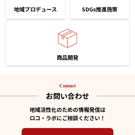
SDGs推進施策
地域プロデュース
商品開発
Contact
お問い合わせ
地域活性化のための情報発信は
ロコ・ラボにご相談ください！