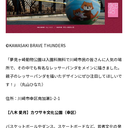
©KAWASAKI BRAVE THUNDERS
「夢見ヶ崎動物公園は入園料無料で川崎市民の皆さんに人気の場
所で、その中でも有名なレッサーパンダをメインに描きました。
親子のレッサーパンダを描いたデザインにぜひ注目してほしいで
す！」（丸山ひなた）
住所：川崎市幸区南加瀬1-2-1
【八木 愛月】カワサキ文化公園（幸区）
バスケットボールやダンス、スケートボードなど、若者文化の発