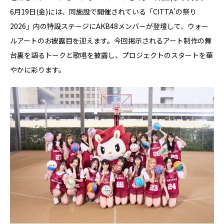
6月19日(金)には、同施設で開催されている「CITTA’の祭り
2026」内の特設ステージにAKB48メンバーが登壇して、ウォー
ルアートのお披露目を迎えます。今回掲示されるアート制作の舞
台裏を語るトークと歌唱を披露し、プロジェクトのスタートを華
やかに彩ります。