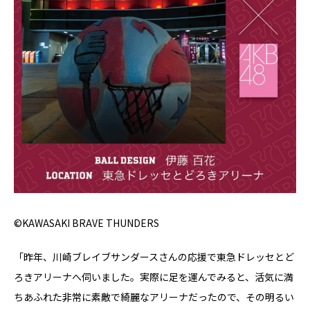
©KAWASAKI BRAVE THUNDERS
「昨年、川崎ブレイブサンダースさんの応援で東急ドレッセとど
ろきアリーナへ伺いました。実際に足を運んでみると、活気に満
ちあふれた非常に素敵で綺麗なアリーナだったので、その明るい