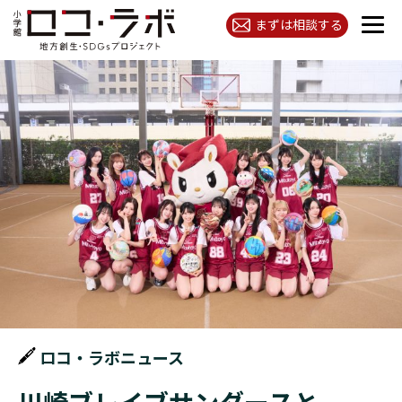
まずは相談する
ロコ・ラボニュース