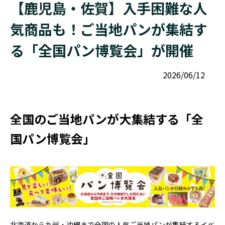
【鹿児島・佐賀】入手困難な人
気商品も！ご当地パンが集結す
る「全国パン博覧会」が開催
2026/06/12
全国のご当地パンが大集結する「全
国パン博覧会」
北海道から九州・沖縄まで全国の人気ご当地パンが集結するイベ