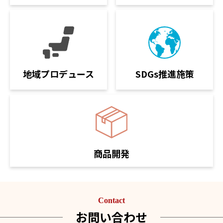
SDGs推進施策
地域プロデュース
商品開発
Contact
お問い合わせ