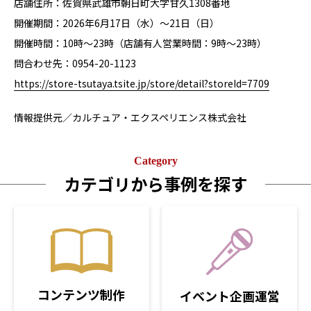
店舗住所：佐賀県武雄市朝日町大字甘久1308番地
開催期間：2026年6月17日（水）～21日（日）
開催時間：10時～23時（店舗有人営業時間：9時～23時）
問合わせ先：0954-20-1123
https://store-tsutaya.tsite.jp/store/detail?storeId=7709
情報提供元／カルチュア・エクスペリエンス株式会社
Category
カテゴリから事例を探す
コンテンツ制作
イベント企画運営