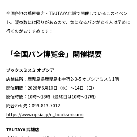
全国各地の蔦屋書店・TSUTAYA店舗で開催しているこのイベン
ト。販売数には限りがあるので、気になるパンがある人は早めに
行くのがおすすめです！
「全国パン博覧会」開催概要
ブックスミスミ オプシア
店舗住所：鹿児島県鹿児島市宇宿2-3-5 オプシアミスミ1階
開催期間：2026年6月10日（水）～14日（日）
開催時間：10時～18時（最終日は10時～17時）
問合わせ先：099-813-7012
https://www.opsia.jp/n_booksmisumi
TSUTAYA 武雄店