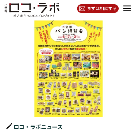
まずは相談する
ロコ・ラボニュース