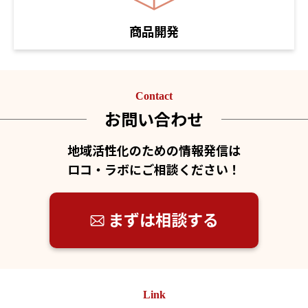
商品開発
Contact
お問い合わせ
地域活性化のための情報発信は
ロコ・ラボにご相談ください！
まずは相談する
Link