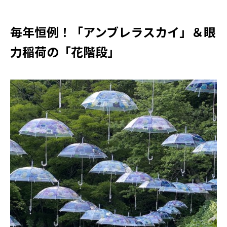
毎年恒例！「アンブレラスカイ」＆眼
力稲荷の「花階段」