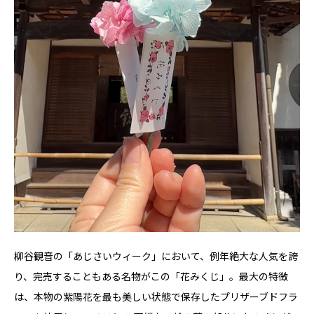
柳谷観音の「あじさいウィーク」において、例年絶大な人気を誇
り、完売することもある名物がこの「花みくじ」。最大の特徴
は、本物の紫陽花を最も美しい状態で保存したプリザーブドフラ