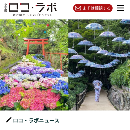
まずは相談する
ロコ・ラボニュース