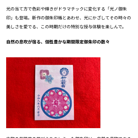
光の当て方で色彩や輝きがドラマチックに変化する「光ノ御朱
印」も登場。新作の御朱印帳とあわせ、光にかざしてその時々の
美しさを愛でる、この時期だけの特別な授与体験を楽しんで。
自然の息吹が宿る、個性豊かな期間限定御朱印の数々