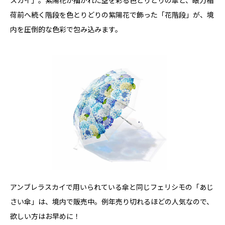
荷前へ続く階段を色とりどりの紫陽花で飾った「花階段」が、境
内を圧倒的な色彩で包み込みます。
アンブレラスカイで用いられている傘と同じフェリシモの「あじ
さい傘」は、境内で販売中。例年売り切れるほどの人気なので、
欲しい方はお早めに！