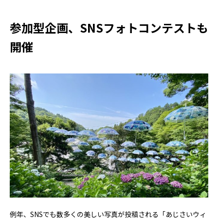
参加型企画、SNSフォトコンテストも
開催
例年、SNSでも数多くの美しい写真が投稿される「あじさいウィ