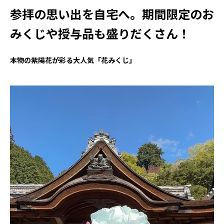
参拝の思い出を自宅へ。期間限定のお
みくじや授与品も盛りだくさん！
本物の紫陽花が彩る大人気「花みくじ」