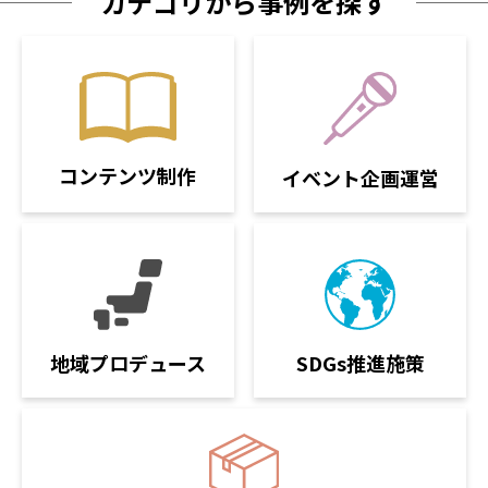
カテゴリから事例を探す
コンテンツ制作
イベント企画運営
SDGs推進施策
地域プロデュース