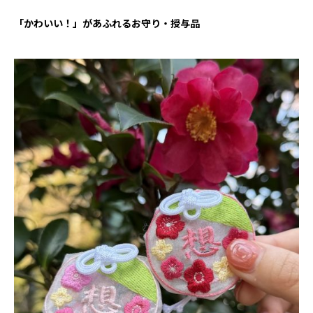
「かわいい！」があふれるお守り・授与品