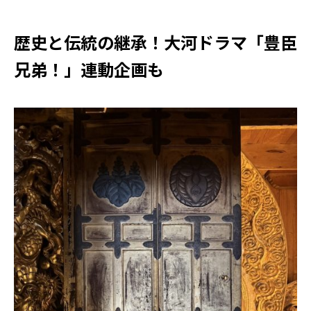
歴史と伝統の継承！大河ドラマ「豊臣
兄弟！」連動企画も