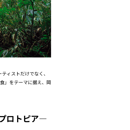
ーティストだけでなく、
食」をテーマに据え、岡
「プロトピア―