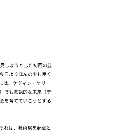
見しようとした初回の芸
今日よりほんの少し良く
には、ケヴィン・ケリー
）でも悲観的な未来（デ
会を育てていこうとする
それは、芸術祭を起点と