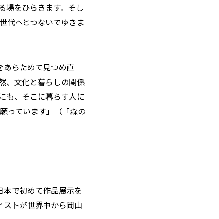
る場をひらきます。そし
世代へとつないでゆきま
をあらためて見つめ直
然、文化と暮らしの関係
にも、そこに暮らす人に
願っています」（「森の
、日本で初めて作品展示を
ィストが世界中から岡山