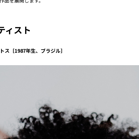
作品を展開します。
ティスト
トス［1987年生、ブラジル］