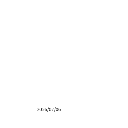
2026/07/06