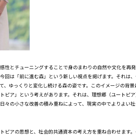
感性とチューニングすることで身のまわりの自然や文化を再発
今回は「前に進む森」という新しい視点を掲げます。それは、
て、ゆっくりと変化し続ける森の姿です。このイメージの背景
トピア」という考えがあります。それは、理想郷（ユートピア
日々の小さな改善の積み重ねによって、現実の中でよりよい社
トピアの思想と、社会的共通資本の考え方を重ね合わせます。