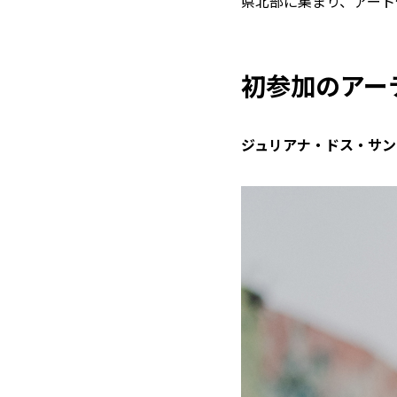
県北部に集まり、アート
初参加のアー
ジュリアナ・ドス・サン