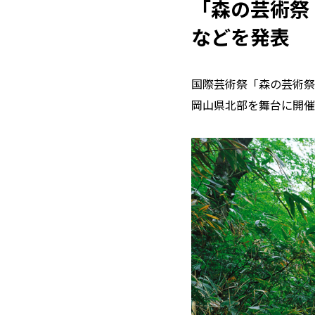
「森の芸術祭
などを発表
国際芸術祭「森の芸術祭 
岡山県北部を舞台に開催