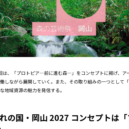
回は、「プロトピア―前に進む森―」をコンセプトに掲げ、ア
働しながら展開していく。また、その取り組みの一つとして「
な地域資源の魅力を発信する。
れの国・岡山 2027 コンセプトは
」