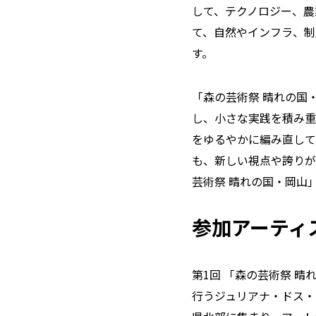
して、テクノロジー、農
て、自然やインフラ、制
す。
「森の芸術祭 晴れの国
し、小さな実践を積み重
をゆるやかに編み直して
も、新しい視点や誇りが
芸術祭 晴れの国・岡山」
参加アーティ
第1回 「森の芸術祭 
行うジュリアナ・ドス・