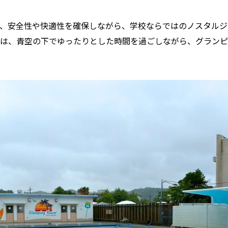
、安全性や快適性を確保しながら、学校ならではのノスタルジ
は、青空の下でゆったりとした時間を過ごしながら、グランピ