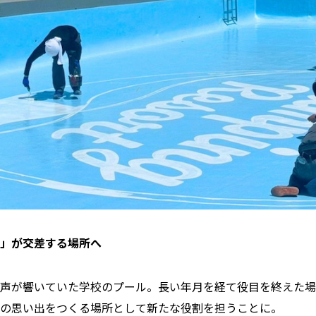
」が交差する場所へ
声が響いていた学校のプール。長い年月を経て役目を終えた場
の思い出をつくる場所として新たな役割を担うことに。