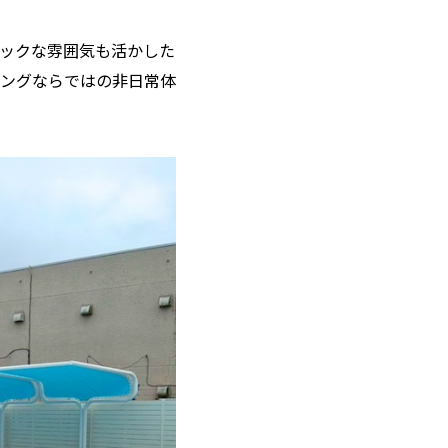
ックな雰囲気も活かした
ングならではの非日常体