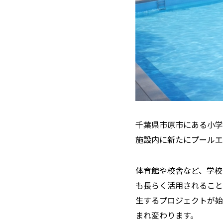
千葉県市原市にある小学
施設内に新たにプールエ
体育館や校舎など、学校
も長らく活用されること
生するプロジェクトが始
まれ変わります。