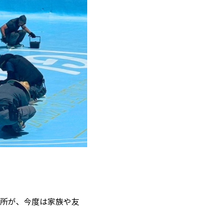
所が、今度は家族や友