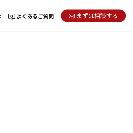
まずは相談する
は
よくあるご質問