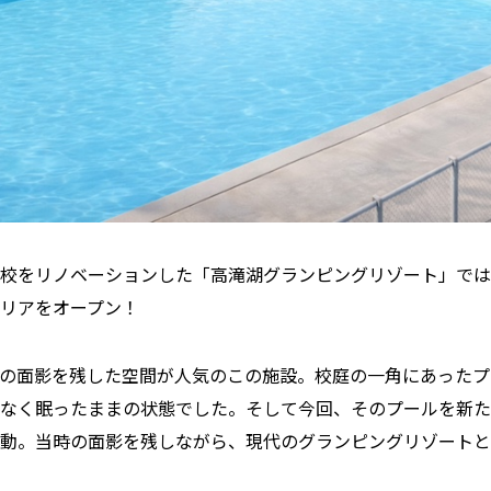
校をリノベーションした「高滝湖グランピングリゾート」では、2
リアをオープン！
の面影を残した空間が人気のこの施設。校庭の一角にあったプ
なく眠ったままの状態でした。そして今回、そのプールを新た
動。当時の面影を残しながら、現代のグランピングリゾートと