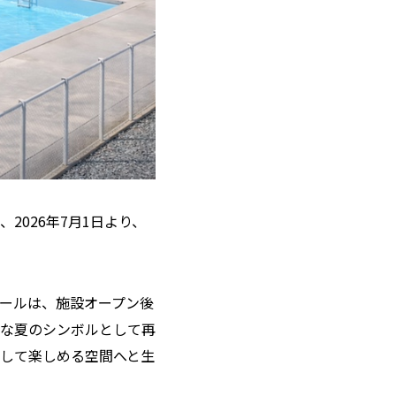
026年7月1日より、
ールは、施設オープン後
な夏のシンボルとして再
して楽しめる空間へと生