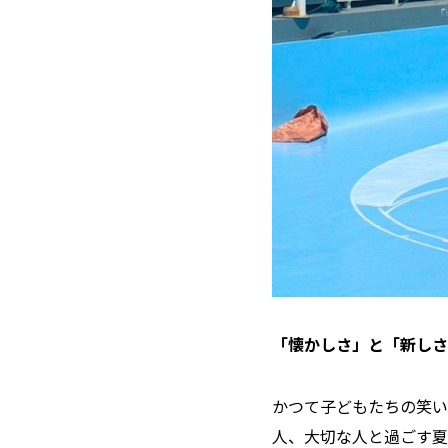
「懐かしさ」と「新しさ
かつて子どもたちの笑い
人、大切な人と過ごす夏