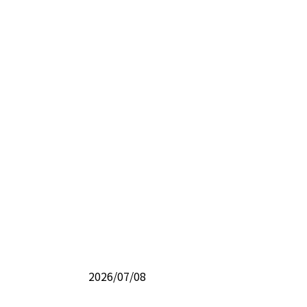
2026/07/08