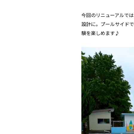
今回のリニューアルでは
設計に。プールサイドで
験を楽しめます♪