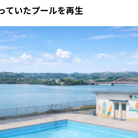
っていたプールを再生