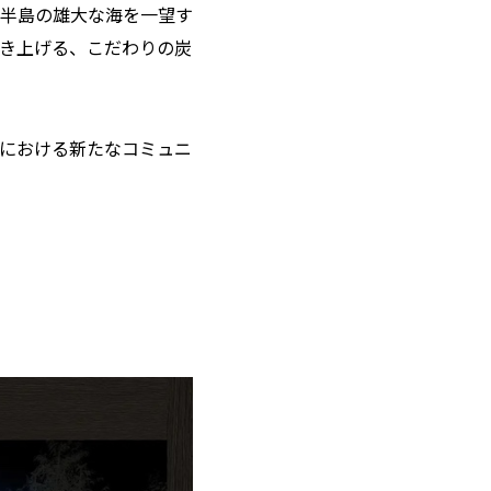
半島の雄大な海を一望す
き上げる、こだわりの炭
における新たなコミュニ