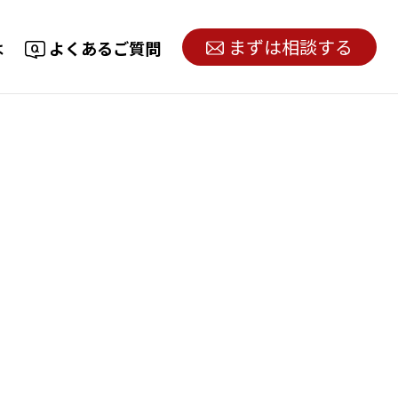
まずは相談する
は
よくあるご質問