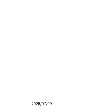
2026/07/09