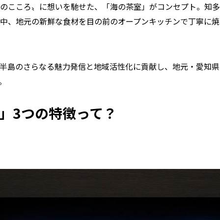
のこころ〟に想いを馳せた、「海の茶室」がコンセプト。知多
中、地元の新鮮な食材を目の前のオープンキッチンで丁寧に焼
半島のさらなる魅力発信と地域活性化に貢献し、地元・愛知県
。
楼」3つの特徴って？