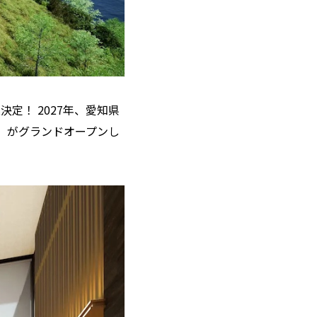
定！ 2027年、愛知県
）」がグランドオープンし