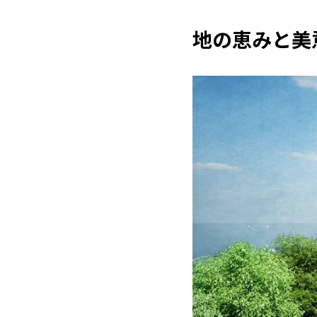
地の恵みと美