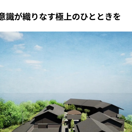
意識が織りなす極上のひとときを