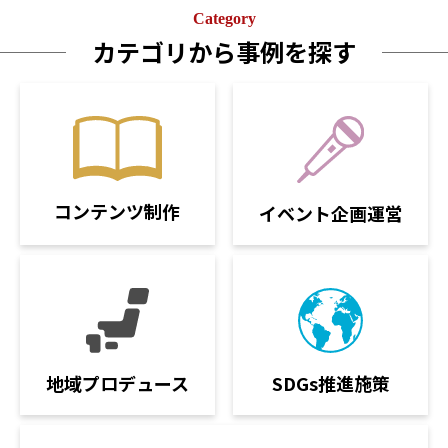
Category
カテゴリから事例を探す
コンテンツ制作
イベント企画運営
SDGs推進施策
地域プロデュース