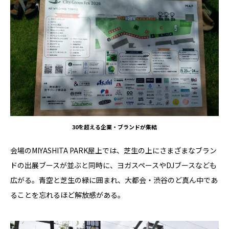
30を超える企業・ブランドが集結
会場のMIYASHITA PARK屋上では、芝生の上にさまざまなブラン
ドの出展ブースが並ぶと同時に、ヨガスペースやDJブースなども
広がる。青空と芝生の緑に囲まれ、大都会・渋谷のど真ん中であ
ることを忘れるほど解放感がある。