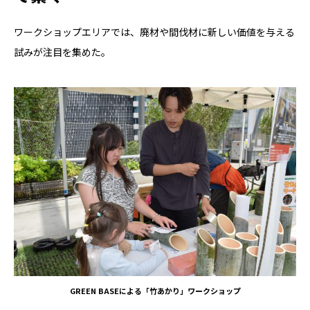
ワークショップエリアでは、廃材や間伐材に新しい価値を与える
試みが注目を集めた。
GREEN BASEによる「竹あかり」ワークショップ