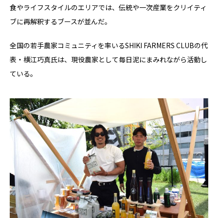
食やライフスタイルのエリアでは、伝統や一次産業をクリイティ
ブに再解釈するブースが並んだ。
全国の若手農家コミュニティを率いるSHIKI FARMERS CLUBの代
表・横江巧真氏は、現役農家として毎日泥にまみれながら活動し
ている。