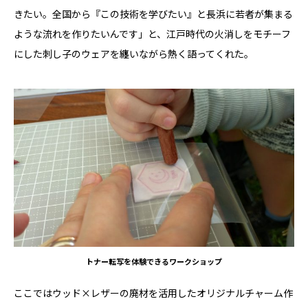
きたい。全国から『この技術を学びたい』と長浜に若者が集まる
ような流れを作りたいんです」と、江戸時代の火消しをモチーフ
にした刺し子のウェアを纏いながら熱く語ってくれた。
トナー転写を体験できるワークショップ
ここではウッド×レザーの廃材を活用したオリジナルチャーム作