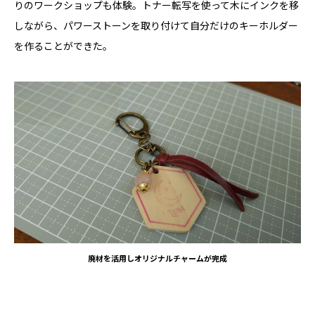
りのワークショップも体験。トナー転写を使って木にインクを移
しながら、パワーストーンを取り付けて自分だけのキーホルダー
を作ることができた。
廃材を活用しオリジナルチャームが完成