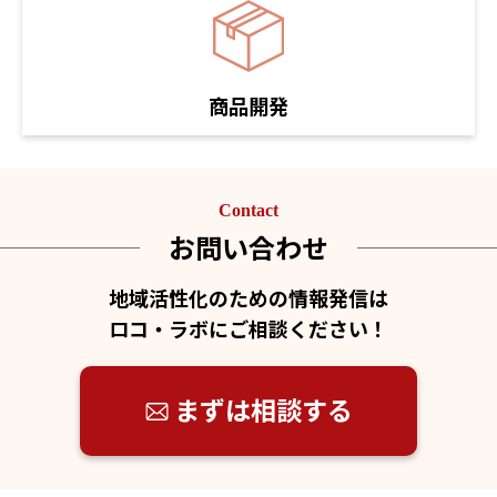
商品開発
Contact
お問い合わせ
地域活性化のための情報発信は
ロコ・ラボにご相談ください！
まずは相談する