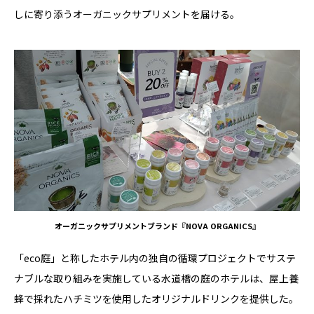
しに寄り添うオーガニックサプリメントを届ける。
オーガニックサプリメントブランド『NOVA ORGANICS』
「eco庭」と称したホテル内の独自の循環プロジェクトでサステ
ナブルな取り組みを実施している水道橋の庭のホテルは、屋上養
蜂で採れたハチミツを使用したオリジナルドリンクを提供した。