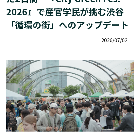
2026』で産官学民が挑む渋谷
「循環の街」へのアップデート
2026/07/02