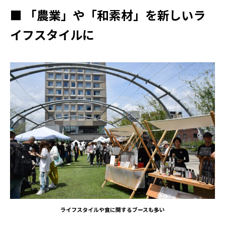
■ 「農業」や「和素材」を新しいラ
イフスタイルに
ライフスタイルや食に関するブースも多い