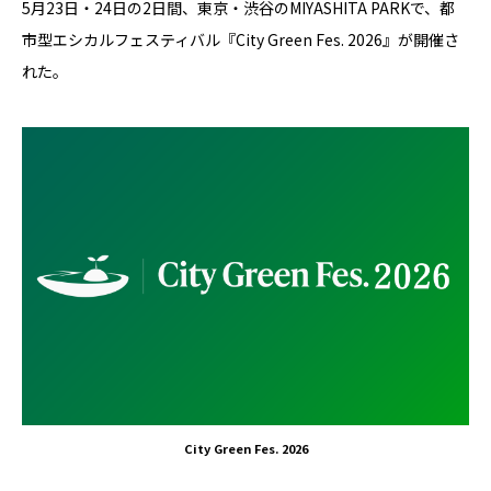
5月23日・24日の2日間、東京・渋谷のMIYASHITA PARKで、都
市型エシカルフェスティバル『City Green Fes. 2026』が開催さ
れた。
City Green Fes. 2026