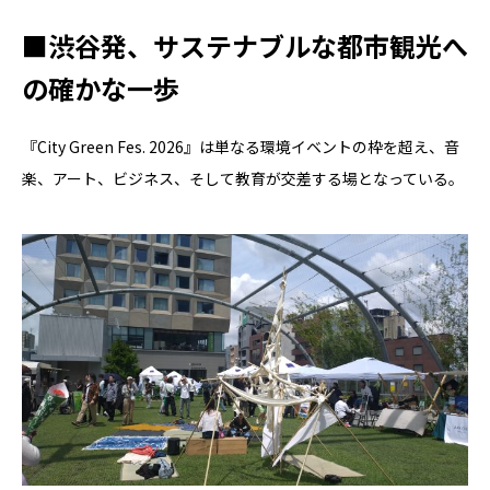
■渋谷発、サステナブルな都市観光へ
の確かな一歩
『City Green Fes. 2026』は単なる環境イベントの枠を超え、音
楽、アート、ビジネス、そして教育が交差する場となっている。