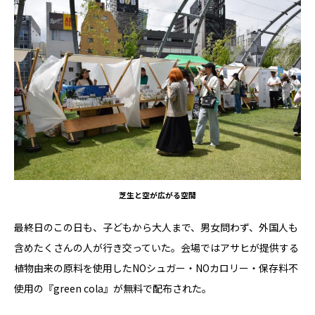
芝生と空が広がる空間
最終日のこの日も、子どもから大人まで、男女問わず、外国人も
含めたくさんの人が行き交っていた。会場ではアサヒが提供する
植物由来の原料を使用したNOシュガー・NOカロリー・保存料不
使用の『green cola』が無料で配布された。