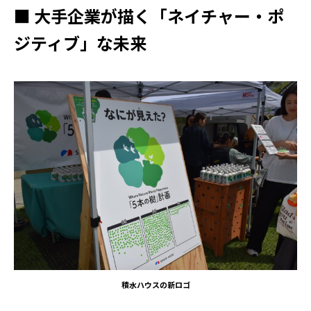
■ 大手企業が描く「ネイチャー・ポ
ジティブ」な未来
積水ハウスの新ロゴ