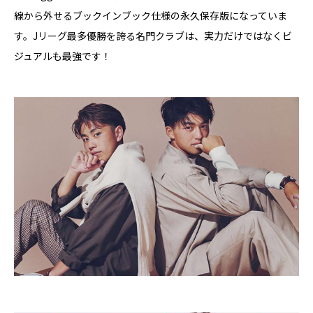
線から外せるブックインブック仕様の永久保存版になっていま
す。Jリーグ最多優勝を誇る名門クラブは、実力だけではなくビ
ジュアルも最強です！