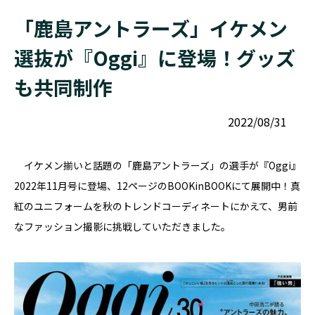
「鹿島アントラーズ」イケメン
選抜が『Oggi』に登場！グッズ
も共同制作
2022/08/31
イケメン揃いと話題の「鹿島アントラーズ」の選手が『Oggi』
2022年11月号に登場、12ページのBOOKinBOOKにて展開中！真
紅のユニフォームを秋のトレンドコーディネートにかえて、男前
なファッション撮影に挑戦していただきました。