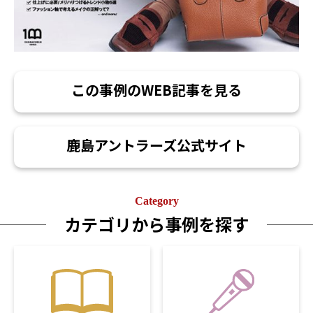
この事例のWEB記事を見る
鹿島アントラーズ公式サイト
Category
カテゴリから事例を探す