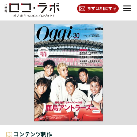
まずは相談する
コンテンツ制作