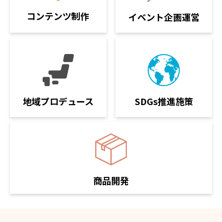
コンテンツ制作
イベント企画運営
SDGs推進施策
地域プロデュース
商品開発