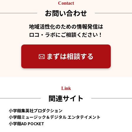
Contact
お問い合わせ
地域活性化のための情報発信は
ロコ・ラボにご相談ください！
まずは相談する
Link
関連サイト
小学館集英社プロダクション
小学館ミュージック＆デジタル エンタテイメント
小学館AD POCKET