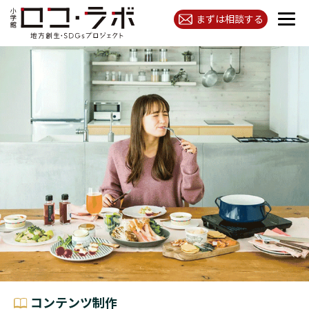
まずは相談する
コンテンツ制作