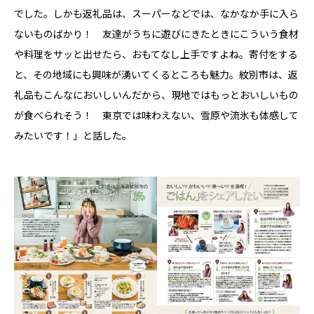
でした。しかも返礼品は、スーパーなどでは、なかなか手に入ら
ないものばかり！ 友達がうちに遊びにきたときにこういう食材
や料理をサッと出せたら、おもてなし上手ですよね。寄付をする
と、その地域にも興味が湧いてくるところも魅力。紋別市は、返
礼品もこんなにおいしいんだから、現地ではもっとおいしいもの
が食べられそう！ 東京では味わえない、雪原や流氷も体感して
みたいです！」と話した。