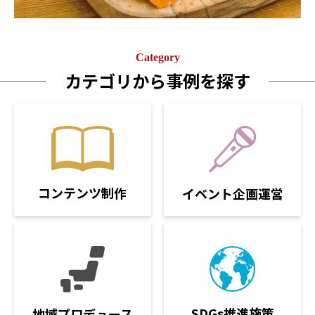
Category
カテゴリから事例を探す
コンテンツ制作
イベント企画運営
SDGs推進施策
地域プロデュース