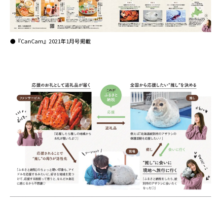
●『CanCam』2021年1月号掲載