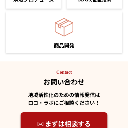
商品開発
Contact
お問い合わせ
地域活性化のための情報発信は
ロコ・ラボにご相談ください！
まずは相談する