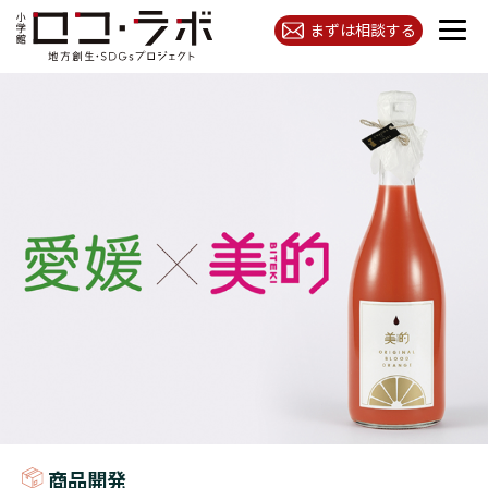
まずは相談する
商品開発