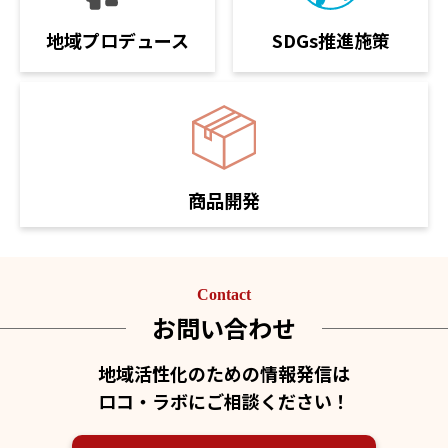
SDGs推進施策
地域プロデュース
商品開発
Contact
お問い合わせ
地域活性化のための情報発信は
ロコ・ラボにご相談ください！