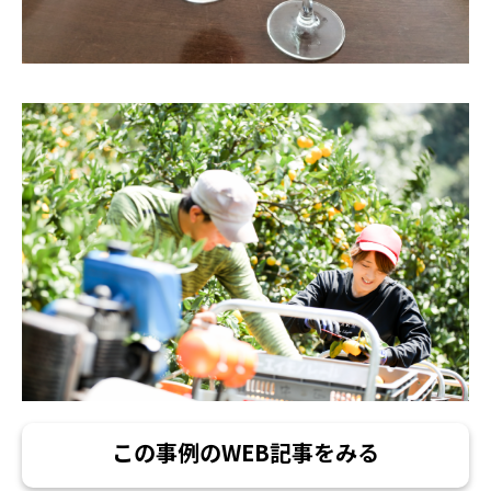
この事例のWEB記事をみる