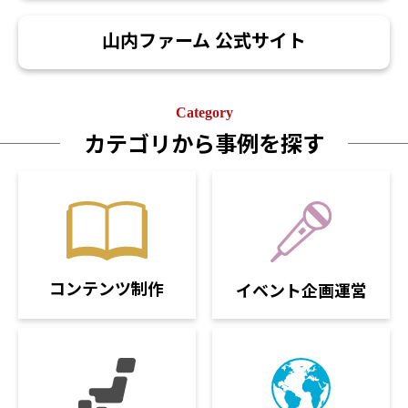
山内ファーム 公式サイト
Category
カテゴリから事例を探す
コンテンツ制作
イベント企画運営