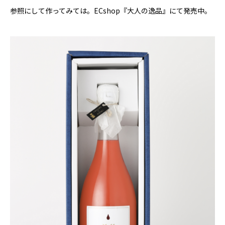
参照にして作ってみては。ECshop『大人の逸品』にて発売中。