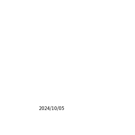
2024/10/05