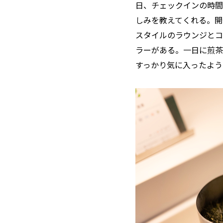
日、チェックインの時間
しみを教えてくれる。開
スタイルのラウンジとコ
ラーがある。一日に煎茶
すっかり気に入ったよう