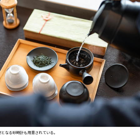
安となる砂時計も用意されている。