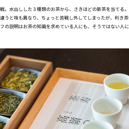
戦。水出しした３種類のお茶から、さきほどの新茶を当てる。
違うと味も異なり、ちょっと苦戦し外してしまったが、利き茶
フの説明はお茶の知識を求めている人にも、そうではない人に