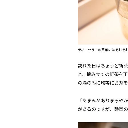
ティーセラーの茶葉にはそれぞ
訪れた日はちょうど新茶
と、摘み立ての新茶を丁
の湯のみに均等にお茶を
「あまみがありまろやか
があるのですが、静岡の