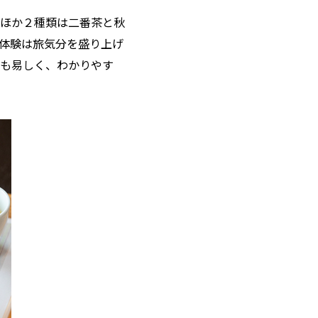
ほか２種類は二番茶と秋
体験は旅気分を盛り上げ
も易しく、わかりやす