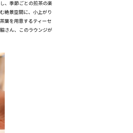
し、季節ごとの煎茶の楽
む絶景空間に、小上がり
の茶葉を用意するティーセ
脇さん、このラウンジが