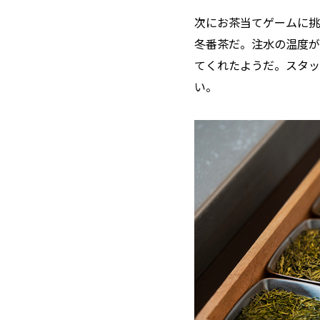
次にお茶当てゲームに挑
冬番茶だ。注水の温度が
てくれたようだ。スタッ
い。