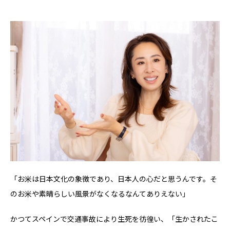
「お米は日本文化の象徴であり、日本人の心だと思うんです。そ
のお米や素晴らしい風景がなくなるなんてありえない」
かつてスペインで交通事故により生死を彷徨い、「生かされたこ