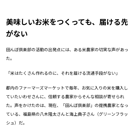
美味しいお米をつくっても、届ける先
がない
田んぼ倶楽部の活動の出発点には、ある米農家の切実な声があっ
た。
「米はたくさん作れるのに、それを届ける流通手段がない」
都内のファーマーズマーケットで毎年、お気に入りの米を購入し
ていたいわせさんに、信頼する農家からそんな相談が寄せられ
た。声をかけたのは、現在、「田んぼ倶楽部」の提携農家となっ
ている、福島県の八木隆太さんと海上典子さん（グリーンフラッ
シュ）だ。