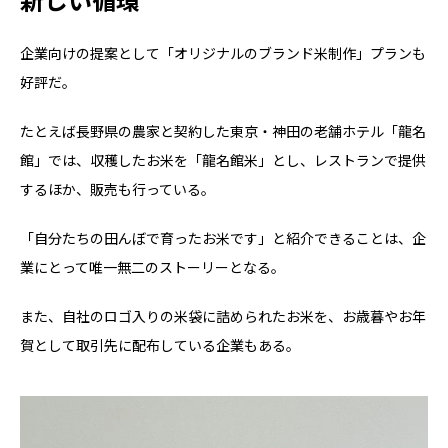
企業向けの提案として「オリジナルのブランド米制作」プランも
好評だ。
たとえば長野県の農家と契約した東京・神田の老舗ホテル「龍名
館」では、収穫したお米を「龍名館米」とし、レストランで提供
するほか、販売も行っている。
「自分たちの田んぼで育ったお米です」と紹介できることは、企
業にとって唯一無二のストーリーとなる。
また、自社のロゴ入りの米袋に詰められたお米を、お歳暮やお年
賀として取引先に配布している企業もある。