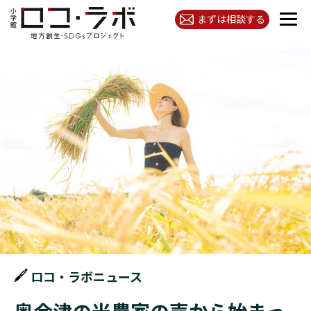
まずは相談する
ロコ・ラボニュース