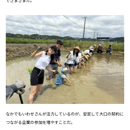
でさまざまだ。
なかでもいわせさんが注力しているのが、安定して大口の契約に
つながる企業の参加を増やすことだ。