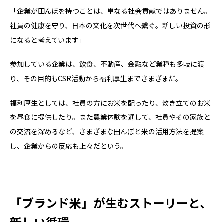
「企業が田んぼを持つことは、単なる社会貢献ではありません。
社員の健康を守り、日本の文化を次世代へ繋ぐ。新しい投資の形
になると考えています」
参加している企業は、飲食、不動産、金融など業種も多岐に渡
り、その目的もCSR活動から福利厚生までさまざまだ。
福利厚生としては、社員の方にお米を配ったり、炊き立てのお米
を昼食に提供したり。また農業体験を通して、社員やその家族と
の交流を深めるなど、さまざまな田んぼと米の活用方法を提案
し、企業からの反応も上々だという。
「ブランド米」が生むストーリーと、
新しい循環