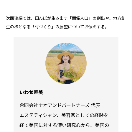
次回後編では、田んぼが生み出す「関係人口」の創出や、地方創
生の核となる「村づくり」の展望についてお伝えする。
いわせ直美
合同会社ナオアンドパートナーズ 代表

エステティシャン、美容家としての経験を
経て美容に対する深い研究心から、美容の