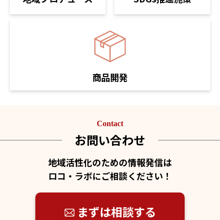
商品開発
Contact
お問い合わせ
地域活性化のための情報発信は
ロコ・ラボにご相談ください！
まずは相談する