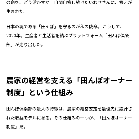
の命を、どう活かすか」自問自答し続けたいわせさんに、答えが
生まれた。
日本の魂である「田んぼ」を守るのが私の使命。 こうして、
2020年。生産者と生活者を結ぶプラットフォーム「田んぼ倶楽
部」が走り出した。
農家の経営を支える「田んぼオーナー
制度」という仕組み
田んぼ倶楽部の最大の特徴は、農家の経営安定を最優先に設計さ
れた収益モデルにある。その仕組みの一つが、「田んぼオーナー
制度」だ。