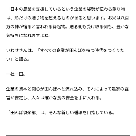
「日本の農業を支援しているという企業の姿勢が伝わる贈り物
は、形だけの贈り物を超えるものがあると思います。お米は八百
万の神が宿ると言われる縁起物。贈る側も受け取る側も、豊かな
気持ちになれますよね」
いわせさんは、「すべての企業が田んぼを持つ時代をつくりた
い」と語る。
一社一田。
企業の資本と関心が田んぼへと流れ込み、それによって農家の経
営が安定し、人々は確かな食の安全を手に入れる。
「田んぼ倶楽部」は、そんな新しい循環を目指している。