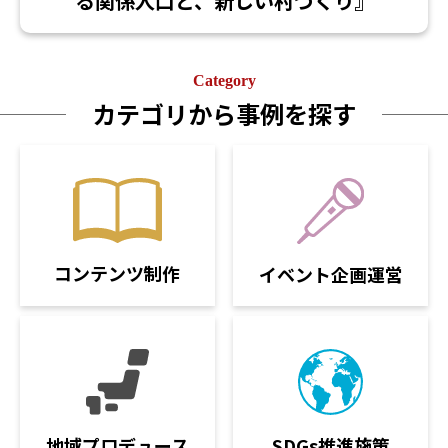
る関係人口と、新しい村づくり』
Category
カテゴリから事例を探す
コンテンツ制作
イベント企画運営
SDGs推進施策
地域プロデュース