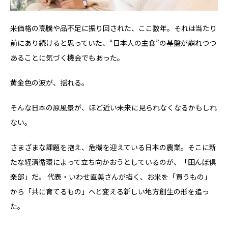
米価格の高騰や品不足に振り回された、ここ数年。それは当たり
前にあり続けると思っていた、“日本人の主食”の基盤が崩れつつ
あることに気づく機会でもあった。
黄金色の波が、揺れる。
そんな日本の原風景が、ほど近い未来に見られなくなるかもしれ
ない。
さまざまな課題を抱え、危機を迎えている日本の農業。そこに新
たな経済循環によって立ち向かおうとしているのが、「田んぼ倶
楽部」だ。 代表・いわせ直美さんが描く、お米を「買うもの」
から「共に育てるもの」へと変える新しい地方創生の形を追っ
た。