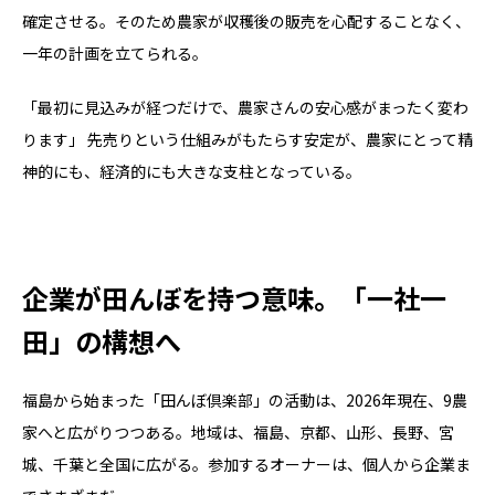
確定させる。そのため農家が収穫後の販売を心配することなく、
一年の計画を立てられる。
「最初に見込みが経つだけで、農家さんの安心感がまったく変わ
ります」 先売りという仕組みがもたらす安定が、農家にとって精
神的にも、経済的にも大きな支柱となっている。
企業が田んぼを持つ意味。「一社一
田」の構想へ
福島から始まった「田んぼ倶楽部」の活動は、2026年現在、9農
家へと広がりつつある。地域は、福島、京都、山形、長野、宮
城、千葉と全国に広がる。参加するオーナーは、個人から企業ま