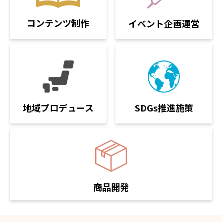
コンテンツ制作
イベント企画運営
SDGs推進施策
地域プロデュース
商品開発