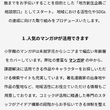
施までをお手伝いすることを目的とした「地方創生企画ご
相談窓口」としてスタート。 地域における活性化やSDGs
の達成に向けた取り組みをプロデュースいたします。
１.人気のマンガIPが活用できます
小学館のマンガIPは未就学児からシニアまで幅広い年齢層
をカバーしています。弊社の豊富な
マンガIP
の中から、
課題解決に活用できる作品やキャラクターをお探しいただ
ける検索サイトも充実しています。著名漫画家の出身地や
作品の聖地など、地域活性にお役立ていただける情報もご
用意しております。コミックIP活用に精通した専門のスタ
ッフがアイデア構築の段階からお手伝いできる体制を整え