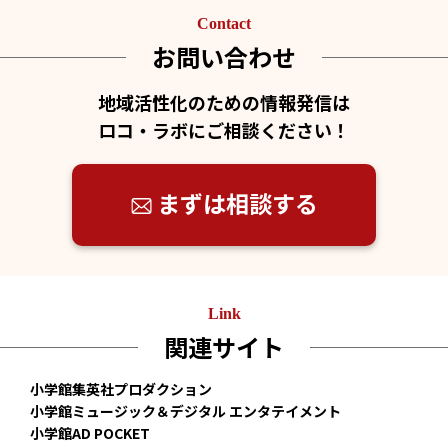
Contact
お問い合わせ
地域活性化のための情報発信は
ロコ・ラボにご相談ください！
まずは相談する
Link
関連サイト
小学館集英社プロダクション
小学館ミュージック＆デジタル エンタテイメント
小学館AD POCKET