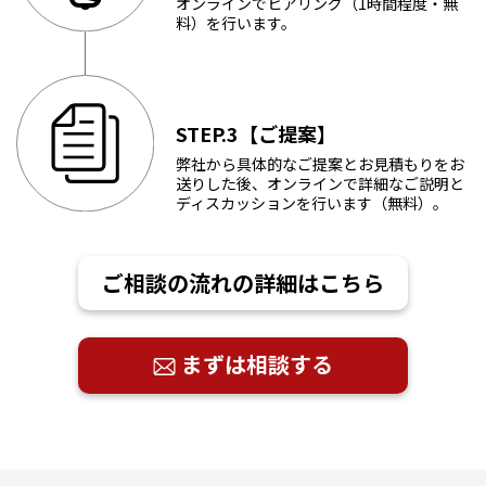
オンラインでヒアリング（1時間程度・無
料）を行います。
STEP.3【ご提案】
弊社から具体的なご提案とお見積もりをお
送りした後、オンラインで詳細なご説明と
ディスカッションを行います（無料）。
ご相談の流れの詳細はこちら
まずは相談する