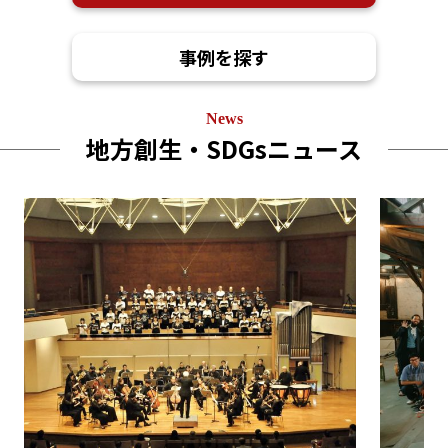
事例を探す
News
地方創生・SDGsニュース