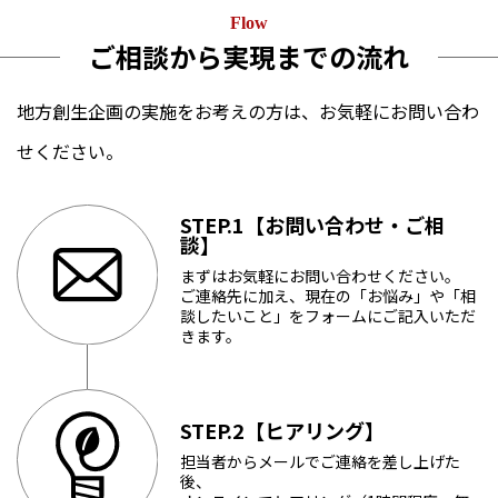
Flow
ご相談から実現までの流れ
地方創生企画の実施をお考えの方は、お気軽にお問い合わ
せください。
STEP.1【お問い合わせ・ご相
談】
まずはお気軽にお問い合わせください。
ご連絡先に加え、現在の「お悩み」や「相
談したいこと」をフォームにご記入いただ
きます。
STEP.2【ヒアリング】
担当者からメールでご連絡を差し上げた
後、