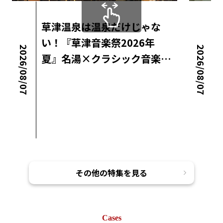
草津温泉は温泉だけじゃな
い！『草津音楽祭2026年
2026/08/07
2026/08/07
夏』名湯×クラシック音楽…
ロコ・ラボニュース
その他の特集を見る
Cases