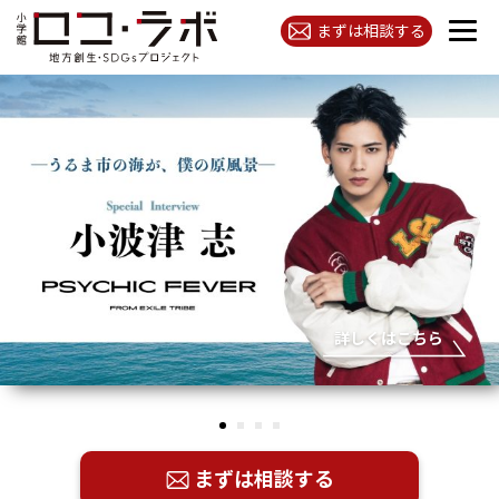
まずは相談する
詳しくはこちら
まずは相談する