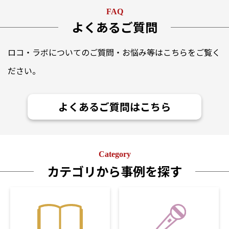
FAQ
よくあるご質問
ロコ・ラボについてのご質問・お悩み等はこちらをご覧く
ださい。
よくあるご質問はこちら
Category
カテゴリから事例を探す