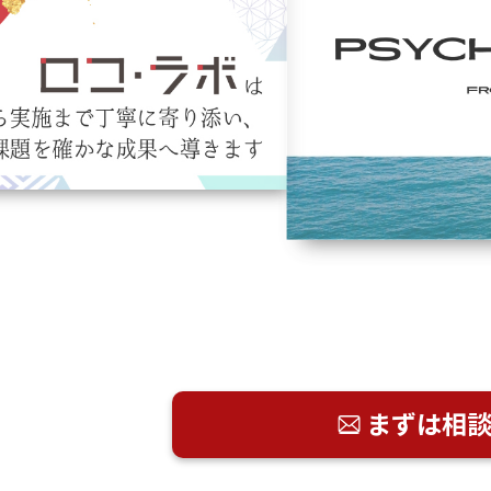
まずは相談