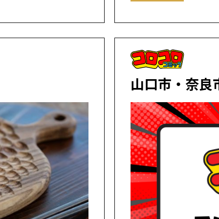
山口市・奈良