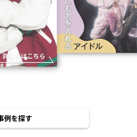
詳しくはこちら
事例を探す