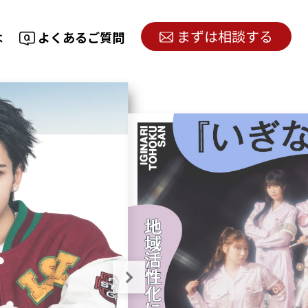
まずは相談する
は
よくあるご質問