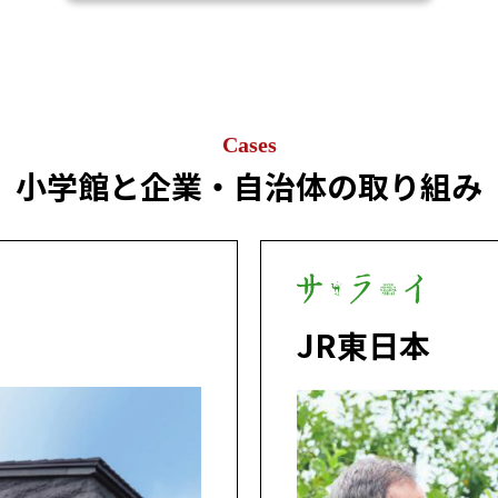
Cases
小学館と企業・自治体の取り組み
JR東日本