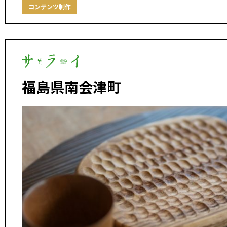
コンテンツ制作
福島県南会津町