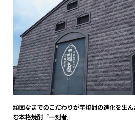
頑固なまでのこだわりが芋焼酎の進化を生ん
む本格焼酎『一刻者』