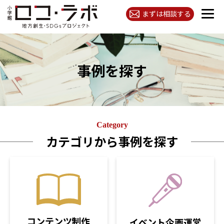
まずは相談する
事例を探す
Category
カテゴリから事例を探す
コンテンツ制作
イベント企画運営