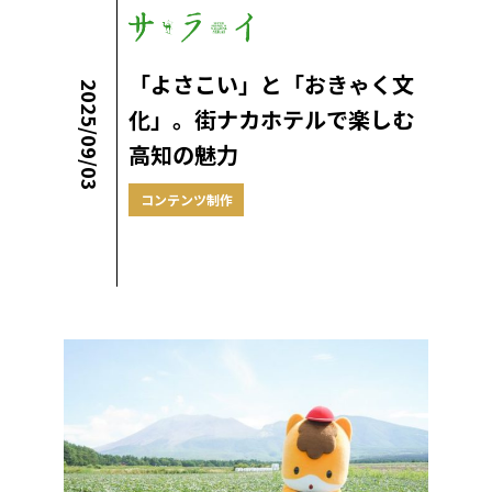
「よさこい」と「おきゃく文
2025/09/03
化」。街ナカホテルで楽しむ
高知の魅力
コンテンツ制作