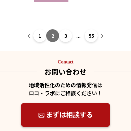
1
2
3
...
55
Contact
お問い合わせ
地域活性化のための情報発信は
ロコ・ラボにご相談ください！
まずは相談する