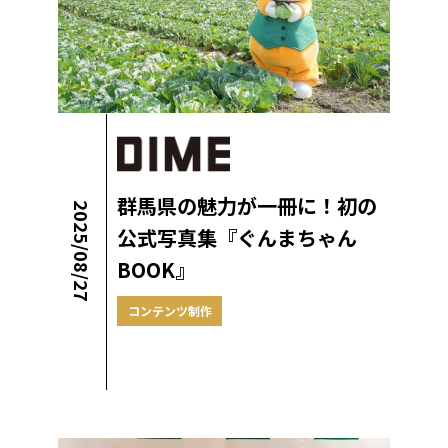
群馬県の魅力が一冊に！初の
2025/08/27
公式写真集『ぐんまちゃん
BOOK』
コンテンツ制作