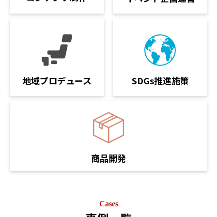
SDGs推進施策
地域プロデュース
商品開発
Cases