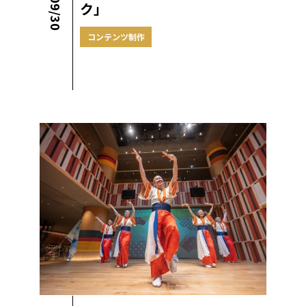
ク」
コンテンツ制作