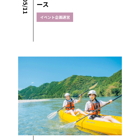
ース
イベント企画運営