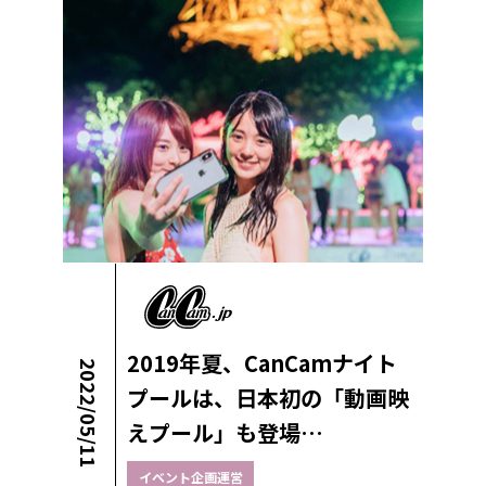
2019年夏、CanCamナイト
2022/05/11
プールは、日本初の「動画映
えプール」も登場…
イベント企画運営