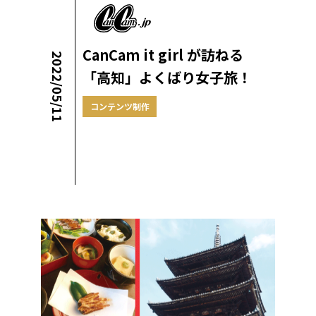
CanCam it girl が訪ねる
2022/05/11
「高知」よくばり女子旅！
コンテンツ制作