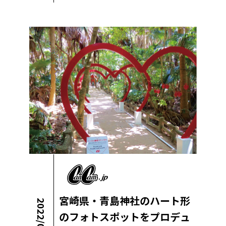
宮崎県・青島神社のハート形
2022/05/11
のフォトスポットをプロデュ