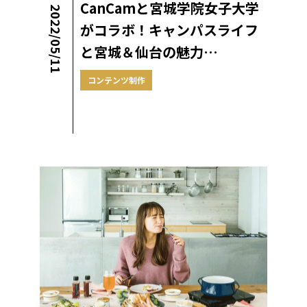
CanCamと宮城学院女子大学
2022/05/11
がコラボ！キャンパスライフ
と宮城＆仙台の魅力…
コンテンツ制作