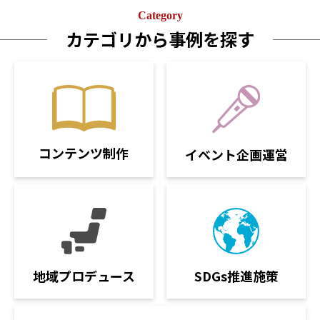
Category
カテゴリから事例を探す
コンテンツ制作
イベント企画運営
SDGs推進施策
地域プロデュース