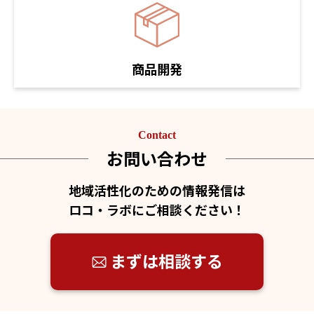
商品開発
Contact
お問い合わせ
地域活性化のための情報発信は
ロコ・ラボにご相談ください！
まずは相談する