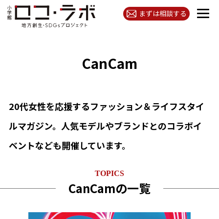
まずは相談する
CanCam
20代女性を応援するファッション＆ライフスタイ
ルマガジン。人気モデルやブランドとのコラボイ
ベントなども開催しています。
TOPICS
CanCamの一覧