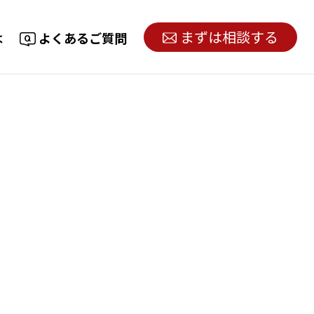
まずは相談する
は
よくあるご質問