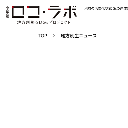
地域の活性化やSDGsの達
TOP
地方創生ニュース