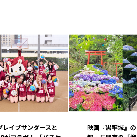
ブレイブサンダースと
映画『黒牢城』の