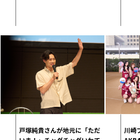
戸塚純貴さんが地元に「ただ
川崎